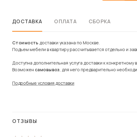
ДОСТАВКА
ОПЛАТА
СБОРКА
Стоимость
доставки указана по Москве.
Подъем мебели в квартиру рассчитывается отдельно и зави
Доступна дополнительная услуга доставки к конкретному 
Возможен
самовывоз
, для него предварительно необход
Подробные условия доставки
ОТЗЫВЫ