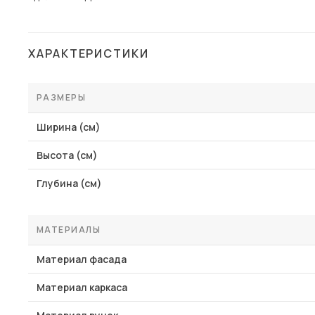
ХАРАКТЕРИСТИКИ
РАЗМЕРЫ
Ширина (см)
Высота (см)
Глубина (см)
МАТЕРИАЛЫ
Материал фасада
Материал каркаса