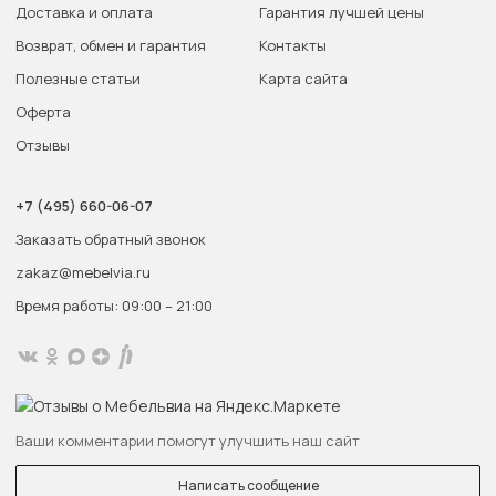
Доставка и оплата
Гарантия лучшей цены
Возврат, обмен и гарантия
Контакты
Полезные статьи
Карта сайта
Оферта
Отзывы
+7 (495) 660-06-07
Заказать обратный звонок
zakaz@mebelvia.ru
Время работы: 09:00 – 21:00
Ваши комментарии помогут улучшить наш сайт
Написать сообщение