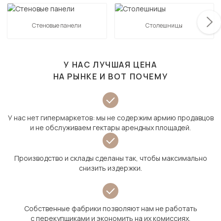
Стеновые панели
Столешницы
У НАС ЛУЧШАЯ ЦЕНА
НА РЫНКЕ И ВОТ ПОЧЕМУ
У нас нет гипермаркетов: мы не содержим армию продавцов
и не обслуживаем гектары арендных площадей.
Производство и склады сделаны так, чтобы максимально
снизить издержки.
Собственные фабрики позволяют нам не работать
с перекупщиками и экономить на их комиссиях.