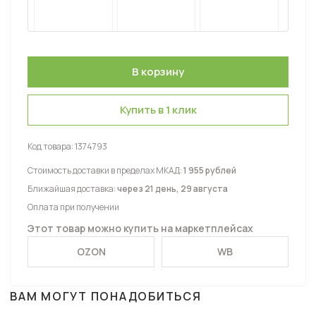
Купить в 1 клик
Код товара:
1374793
Стоимость доставки в пределах МКАД:
1 955 рублей
Ближайшая доставка:
через 21 день, 29 августа
Оплата при получении
Этот товар можно купить на маркетплейсах
OZON
WB
ВАМ МОГУТ ПОНАДОБИТЬСЯ