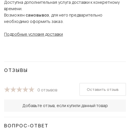
Доступна дополнительная услуга доставки к конкретному
времени.
Возможен
самовывоз
, для него предварительно
необходимо оформить заказ.
Подробные условия доставки
ОТЗЫВЫ
Оставить отзыв
0 отзывов
Добавьте отзыв, если купили данный товар
ВОПРОС-ОТВЕТ