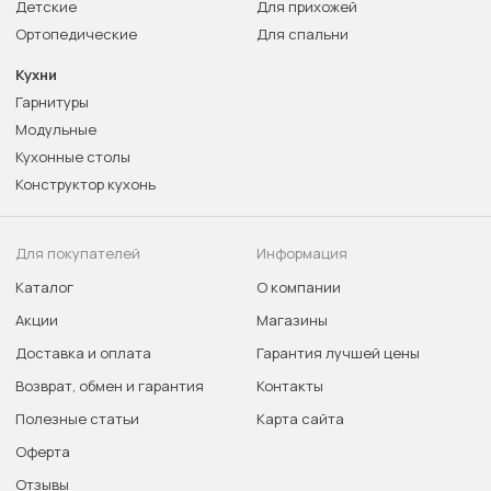
Детские
Для прихожей
Ортопедические
Для спальни
Кухни
Гарнитуры
Модульные
Кухонные столы
Конструктор кухонь
Для покупателей
Информация
Каталог
О компании
Акции
Магазины
Доставка и оплата
Гарантия лучшей цены
Возврат, обмен и гарантия
Контакты
Полезные статьи
Карта сайта
Оферта
Отзывы