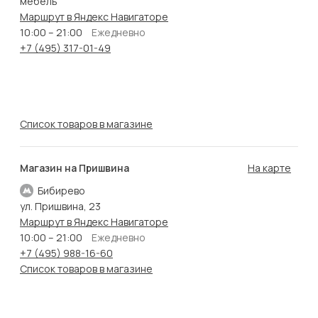
мебель"
Маршрут в Яндекс Навигаторе
10:00 – 21:00
Ежедневно
+7 (495) 317-01-49
Список товаров в магазине
Магазин на Пришвина
На карте
Бибирево
ул. Пришвина, 23
Маршрут в Яндекс Навигаторе
10:00 – 21:00
Ежедневно
+7 (495) 988-16-60
Список товаров в магазине