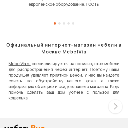
европейское оборудование, ГОСТы
Официальный интернет-магазин мебели в
Москве MebelVia
MebelVia.ru
специализируется на производстве мебели
для распространения через интернет. Поэтому наша
продукция удивляет приятной ценой. У нас вы найдете
советы по обустройству вашего дома, а также
информацию об акциях и скидках нашего магазина. Рады
помочь сделать ваш дом уютнее с пользой для
кошелька.