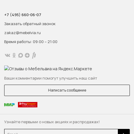
+7 (495) 660-06-07
Заказать обратный звонок
zakaz@mebelvia.ru
Время работы: 09:00 – 21:00
Ваши комментарии помогут улучшить наш сайт
Написать сообщение
Узнайте первыми о новых акциях и распродажах!
Email