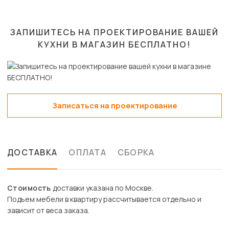
ЗАПИШИТЕСЬ НА ПРОЕКТИРОВАНИЕ ВАШЕЙ
КУХНИ В МАГАЗИН
БЕСПЛАТНО!
Записаться на проектирование
ДОСТАВКА
ОПЛАТА
СБОРКА
Стоимость
доставки указана по Москве.
Подъем мебели в квартиру рассчитывается отдельно и
зависит от веса заказа.