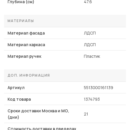
Глубина (см)
47.6
МАТЕРИАЛЫ
Материал фасада
ЛДСП
Материал каркаса
ЛДСП
Материал ручек
Пластик
ДОП. ИНФОРМАЦИЯ
Артикул
5513000161139
Код товара
1374793
Сроки доставки Москва и МО,
21
(дни)
Стоимость доставки в пределах