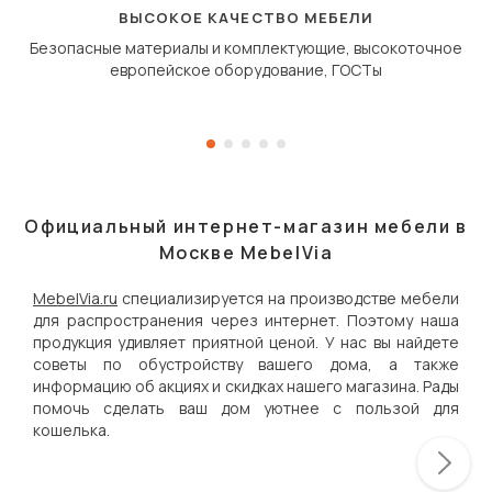
дугообразной траекто
ВЫСОКОЕ КАЧЕСТВО МЕБЕЛИ
Безопасные материалы и комплектующие, высокоточное
европейское оборудование, ГОСТы
Официальный интернет-магазин мебели в
Москве MebelVia
MebelVia.ru
специализируется на производстве мебели
для распространения через интернет. Поэтому наша
продукция удивляет приятной ценой. У нас вы найдете
советы по обустройству вашего дома, а также
информацию об акциях и скидках нашего магазина. Рады
помочь сделать ваш дом уютнее с пользой для
кошелька.