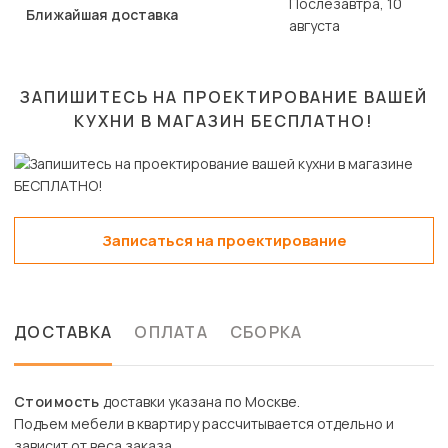
Послезавтра, 10
Ближайшая доставка
августа
ЗАПИШИТЕСЬ НА ПРОЕКТИРОВАНИЕ ВАШЕЙ
КУХНИ В МАГАЗИН
БЕСПЛАТНО!
Записаться на проектирование
ДОСТАВКА
ОПЛАТА
СБОРКА
Стоимость
доставки указана по Москве.
Подъем мебели в квартиру рассчитывается отдельно и
зависит от веса заказа.