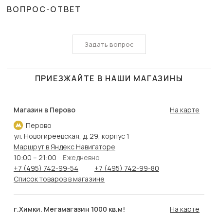
ВОПРОС-ОТВЕТ
Задать вопрос
ПРИЕЗЖАЙТЕ В НАШИ МАГАЗИНЫ
Магазин в Перово
На карте
Перово
ул. Новогиреевская, д. 29, корпус 1
Маршрут в Яндекс Навигаторе
10:00 – 21:00
Ежедневно
+7 (495) 742-99-54
+7 (495) 742-99-80
Список товаров в магазине
г.Химки. Мегамагазин 1000 кв.м!
На карте