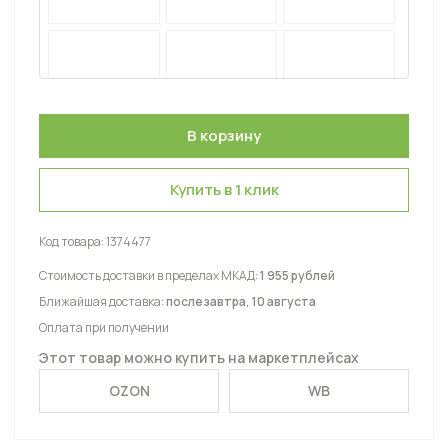
Купить в 1 клик
Код товара:
1374477
Стоимость доставки в пределах МКАД:
1 955 рублей
Ближайшая доставка:
послезавтра, 10 августа
Оплата при получении
Этот товар можно купить на маркетплейсах
OZON
WB