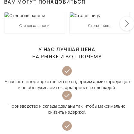
ВАМ МОГУТ ПОНАДОБИТЬСЯ
Стеновые панели
Столешницы
У НАС ЛУЧШАЯ ЦЕНА
НА РЫНКЕ И ВОТ ПОЧЕМУ
У нас нет гипермаркетов: мы не содержим армию продавцов
и не обслуживаем гектары арендных площадей.
Производство и склады сделаны так, чтобы максимально
снизить издержки.