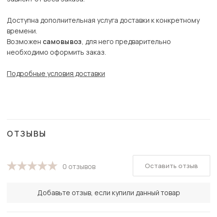
Доступна дополнительная услуга доставки к конкретному
времени.
Возможен
самовывоз
, для него предварительно
необходимо оформить заказ.
Подробные условия доставки
ОТЗЫВЫ
Оставить отзыв
0 отзывов
Добавьте отзыв, если купили данный товар