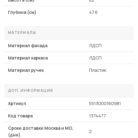
Глубина (см)
47.6
МАТЕРИАЛЫ
Материал фасада
ЛДСП
Материал каркаса
ЛДСП
Материал ручек
Пластик
ДОП. ИНФОРМАЦИЯ
Артикул
5513000160981
Код товара
1374477
Сроки доставки Москва и МО,
2
(дни)