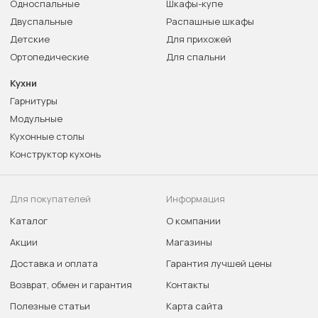
Односпальные
Шкафы-купе
Двуспальные
Распашные шкафы
Детские
Для прихожей
Ортопедические
Для спальни
Кухни
Гарнитуры
Модульные
Кухонные столы
Конструктор кухонь
Для покупателей
Информация
Каталог
О компании
Акции
Магазины
Доставка и оплата
Гарантия лучшей цены
Возврат, обмен и гарантия
Контакты
Полезные статьи
Карта сайта