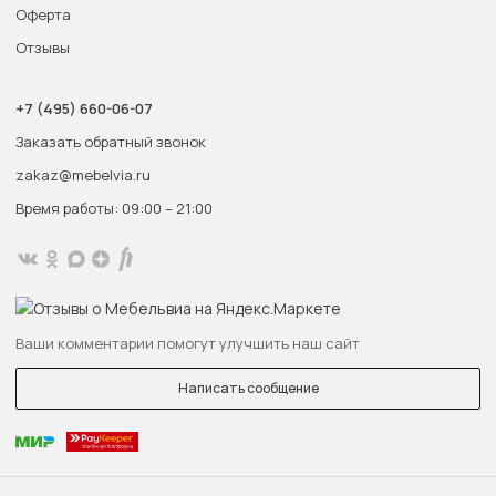
Оферта
Отзывы
+7 (495) 660-06-07
Заказать обратный звонок
zakaz@mebelvia.ru
Время работы: 09:00 – 21:00
Ваши комментарии помогут улучшить наш сайт
Написать сообщение