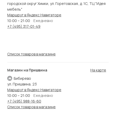
городской округ Химки, ул. Горетовская, д. 1С, ТЦ "Идея
мебель"
Маршрут в Яндекс Навигаторе
10:00 – 21:00
Ежедневно
+7 (495) 317-01-49
Список товаров в магазине
Магазин на Пришвина
На карте
Бибирево
ул. Пришвина, 23
Маршрут в Яндекс Навигаторе
10:00 – 21:00
Ежедневно
+7 (495) 988-16-60
Список товаров в магазине