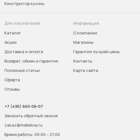
Конструктор кухонь
Для покупателей
Информация
Каталог
О компании
Акции
Магазины
Доставка и оплата
Гарантия лучшей цены
Возврат, обмен и гарантия
Контакты
Полезные статьи
Карта сайта
Оферта
Отзывы
+7 (495) 660-06-07
Заказать обратный звонок
zakaz@mebelvia.ru
Время работы: 09:00 – 21:00