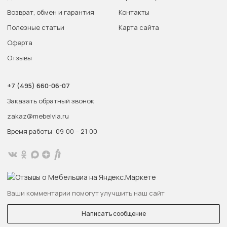
Возврат, обмен и гарантия
Контакты
Полезные статьи
Карта сайта
Оферта
Отзывы
+7 (495) 660-06-07
Заказать обратный звонок
zakaz@mebelvia.ru
Время работы: 09:00 – 21:00
Ваши комментарии помогут улучшить наш сайт
Написать сообщение