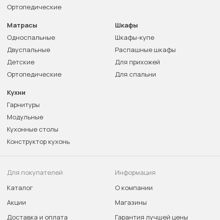
Ортопедические
Матрасы
Шкафы
Односпальные
Шкафы-купе
Двуспальные
Распашные шкафы
Детские
Для прихожей
Ортопедические
Для спальни
Кухни
Гарнитуры
Модульные
Кухонные столы
Конструктор кухонь
Для покупателей
Информация
Каталог
О компании
Акции
Магазины
Доставка и оплата
Гарантия лучшей цены