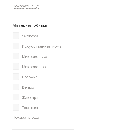
Показать еще
Материал обивки
Экокожа
Искусственная кожа
Микровельвет
Микровелюр
Рогожка
Велюр
Жаккард
Текстиль
Показать еще