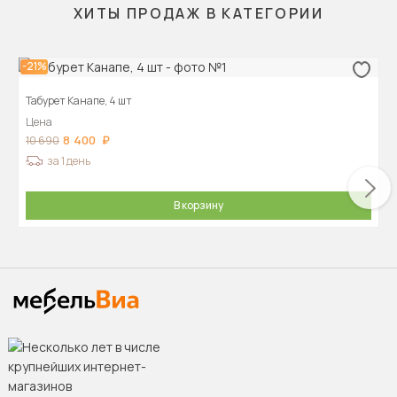
ХИТЫ ПРОДАЖ В КАТЕГОРИИ
-21%
Табурет Канапе, 4 шт
Цена
8 400
10 690
за 1 день
В корзину