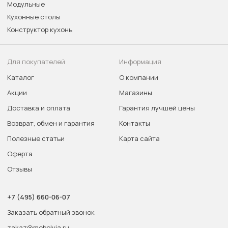
Модульные
Кухонные столы
Конструктор кухонь
Для покупателей
Информация
Каталог
О компании
Акции
Магазины
Доставка и оплата
Гарантия лучшей цены
Возврат, обмен и гарантия
Контакты
Полезные статьи
Карта сайта
Оферта
Отзывы
+7 (495) 660-06-07
Заказать обратный звонок
zakaz@mebelvia.ru