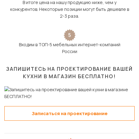
В итоге цена на нашу продукцию ниже, чем у
конкурентов. Некоторые позиции могут быть дешевле в
2-3 раза.
5
Входим в ТОП-5 мебельных интернет-компаний
России
ЗАПИШИТЕСЬ НА ПРОЕКТИРОВАНИЕ ВАШЕЙ
КУХНИ В МАГАЗИН
БЕСПЛАТНО!
Записаться на проектирование