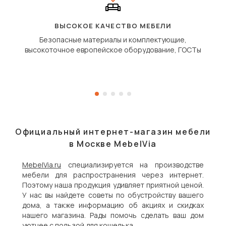
ВЫСОКОЕ КАЧЕСТВО МЕБЕЛИ
Безопасные материалы и комплектующие,
высокоточное европейское оборудование, ГОСТы
Официальный интернет-магазин мебели
в Москве MebelVia
MebelVia.ru
специализируется на производстве
мебели для распространения через интернет.
Поэтому наша продукция удивляет приятной ценой.
У нас вы найдете советы по обустройству вашего
дома, а также информацию об акциях и скидках
нашего магазина. Рады помочь сделать ваш дом
уютнее с пользой для кошелька.