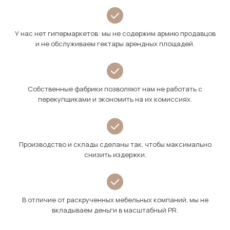
У нас нет гипермаркетов: мы не содержим армию продавцов
и не обслуживаем гектары арендных площадей.
Собственные фабрики позволяют нам не работать с
перекупщиками и экономить на их комиссиях.
Производство и склады сделаны так, чтобы максимально
снизить издержки.
В отличие от раскрученных мебельных компаний, мы не
вкладываем деньги в масштабный PR.