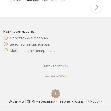
Наши преимущества:
Собственные фабрики
Безопасные материалы
Мебель сертифицирована
Читайте отзывы
Рейтинг
4,6
/5
5
Входим в ТОП-5 мебельных интернет-компаний России