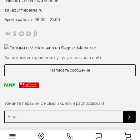
Заказать обратный звонок
zakaz@mebelvia.ru
Время работы: 09:00 – 21:00
Ваши комментарии помогут улучшить наш сайт
Написать сообщение
Узнайте первыми о новых акциях и распродажах!
Email
© 2013 — 2026 Качественная мебель — быстро. «MebelVia.ru»