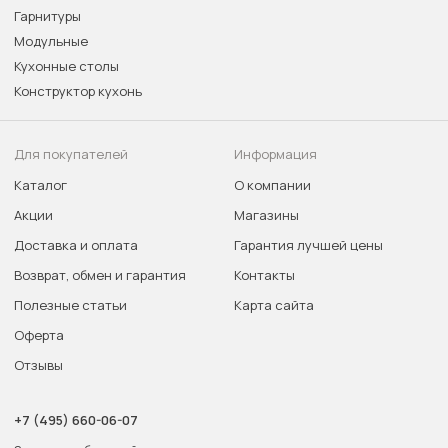
Гарнитуры
Модульные
Кухонные столы
Конструктор кухонь
Для покупателей
Информация
Каталог
О компании
Акции
Магазины
Доставка и оплата
Гарантия лучшей цены
Возврат, обмен и гарантия
Контакты
Полезные статьи
Карта сайта
Оферта
Отзывы
+7 (495) 660-06-07