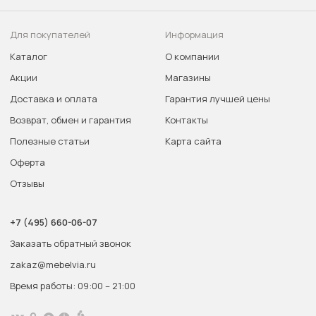
Для покупателей
Информация
Каталог
О компании
Акции
Магазины
Доставка и оплата
Гарантия лучшей цены
Возврат, обмен и гарантия
Контакты
Полезные статьи
Карта сайта
Оферта
Отзывы
+7 (495) 660-06-07
Заказать обратный звонок
zakaz@mebelvia.ru
Время работы: 09:00 – 21:00