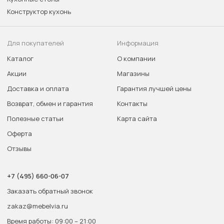
Конструктор кухонь
Для покупателей
Информация
Каталог
О компании
Акции
Магазины
Доставка и оплата
Гарантия лучшей цены
Возврат, обмен и гарантия
Контакты
Полезные статьи
Карта сайта
Оферта
Отзывы
+7 (495) 660-06-07
Заказать обратный звонок
zakaz@mebelvia.ru
Время работы: 09:00 – 21:00