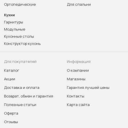
Ортопедические
Для спальни
Кухни
Гарнитуры
Модульные
Кухонные столы
Конструктор кухонь
Для покупателей
Информация
Каталог
О компании
Акции
Магазины
Доставка и оплата
Гарантия лучшей цены
Возврат, обмен и гарантия
Контакты
Полезные статьи
Карта сайта
Оферта
Отзывы