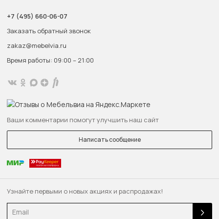
+7 (495) 660-06-07
Заказать обратный звонок
zakaz@mebelvia.ru
Время работы: 09:00 – 21:00
Ваши комментарии помогут улучшить наш сайт
Написать сообщение
Узнайте первыми о новых акциях и распродажах!
Email