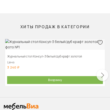
ХИТЫ ПРОДАЖ В КАТЕГОРИИ
Журнальный стол Консул-3 белый/дуб крафт золотой
Цена
3 240
В корзину