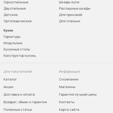
Односпальные
Шкафы-купе
Двуспальные
Распашные шкафы
Детские
Для прихожей
Ортопедические
Для спальни
Кухни
Гарнитуры
Модульные
Кухонные столы
Конструктор кухонь
Для покупателей
Информация
Каталог
О компании
Акции
Магазины
Доставка и оплата
Гарантия лучшей цены
Возврат, обмен и гарантия
Контакты
Полезные статьи
Карта сайта