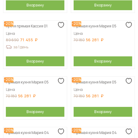
В корзину
В корзину
-20%
-20%
Кухня прямая Кассия 01
Прямая кухня Мария 05
Цена
Цена
71 455
56 281
89 690
70 180
за 1 день
В корзину
В корзину
-20%
-20%
Прямая кухня Мария 05
Прямая кухня Мария 05
Цена
Цена
56 281
56 281
70 180
70 180
В корзину
В корзину
-20%
-20%
Прямая кухня Мария 04
Прямая кухня Мария 04