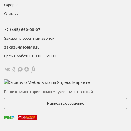
Оферта
Отзывы
+7 (495) 660-06-07
Заказать обратный звонок
zakaz@mebelvia.ru
Время работы: 09:00 – 21:00
Ваши комментарии помогут улучшить наш сайт
Написать сообщение