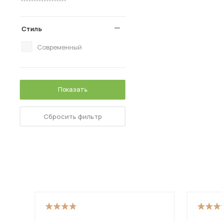
Стиль
Современный
Показать
Сбросить фильтр