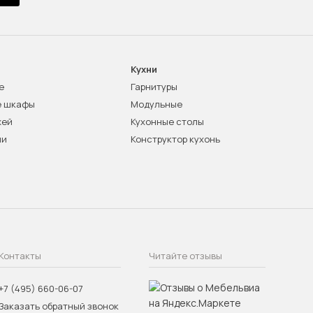
Кухни
е
Гарнитуры
е шкафы
Модульные
жей
Кухонные столы
ни
Конструктор кухонь
Контакты
Читайте отзывы
+7 (495) 660-06-07
Заказать обратный звонок