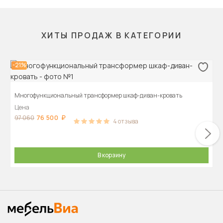
ХИТЫ ПРОДАЖ В КАТЕГОРИИ
-21%
Многофункциональный трансформер шкаф-диван-кровать
Цена
76 500
97 060
4
отзыва
В корзину