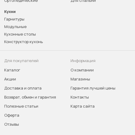
Ортопедические
Для спальни
Кухни
Гарнитуры
Модульные
Кухонные столы
Конструктор кухонь
Для покупателей
Информация
Каталог
О компании
Акции
Магазины
Доставка и оплата
Гарантия лучшей цены
Возврат, обмен и гарантия
Контакты
Полезные статьи
Карта сайта
Оферта
Отзывы