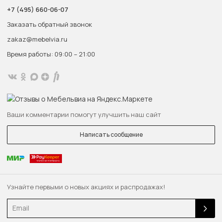
+7 (495) 660-06-07
Заказать обратный звонок
zakaz@mebelvia.ru
Время работы: 09:00 – 21:00
Ваши комментарии помогут улучшить наш сайт
Написать сообщение
Узнайте первыми о новых акциях и распродажах!
Email