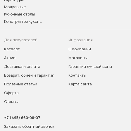
Модульные
Кухонные столы
Конструктор кухонь
Для покупателей
Информация
Каталог
О компании
Акции
Магазины
Доставка и оплата
Гарантия лучшей цены
Возврат, обмен и гарантия
Контакты
Полезные статьи
Карта сайта
Оферта
Отзывы
+7 (495) 660-06-07
Заказать обратный звонок