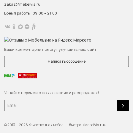
zakaz@mebelvia.ru
Время работы: 09:00 – 21:00
Ваши комментарии помогут улучшить наш сайт
Написать сообщение
Узнайте первыми о новых акциях и распродажах!
Email
© 2013 — 2026 Качественная мебель — быстро. «MebelVia.ru»