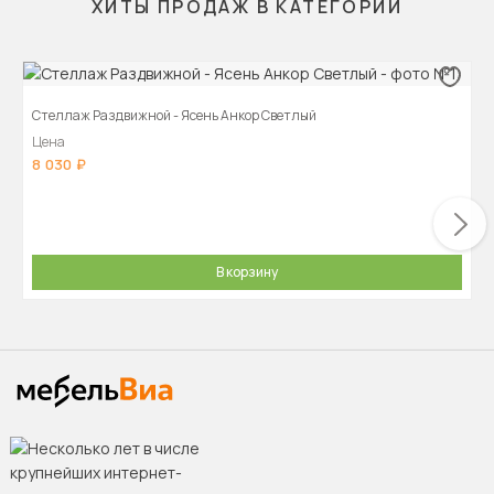
ХИТЫ ПРОДАЖ В КАТЕГОРИИ
Стеллаж Раздвижной - Ясень Анкор Светлый
Цена
8 030
В корзину