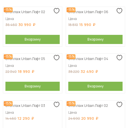
-15%
-15%
Стеллаж Urban Лофт 02
Стеллаж Urban Лофт 06
Цена
Цена
30 990
15 990
36 460
18 810
В корзину
В корзину
-15%
-15%
Стеллаж Urban Лофт 05
Стеллаж Urban Лофт 04
Цена
Цена
18 990
32 490
22 340
38 220
В корзину
В корзину
-15%
-15%
Стеллаж Urban Лофт 03
Стеллаж Urban Лофт 02
Цена
Цена
12 290
20 990
14 460
24 690