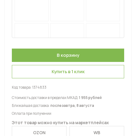
Купить в 1 клик
Код товара:
1374833
Стоимость доставки в пределах МКАД:
1 955 рублей
Ближайшая доставка:
послезавтра, 8 августа
Оплата при получении
Этот товар можно купить на маркетплейсах
OZON
WB