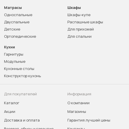
Матрасы
Шкафы
Односпальные
Шкафы-купе
Двуспальные
Распашные шкафы
Детские
Для прихожей
Ортопедические
Для спальни
Кухни
Гарнитуры
Модульные
Кухонные столы
Конструктор кухонь
Для покупателей
Информация
Каталог
О компании
Акции
Магазины
Доставка и оплата
Гарантия лучшей цены
Возврат, обмен и гарантия
Контакты