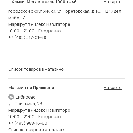
г.Химки. Мегамагазин 1000 кв.м!
На карте
городской округ Химки, ул. Горетовская, д. 1С, ТЦ "Идея
мебель"
Маршрут в Яндекс Навигаторе
10:00 – 21:00
Ежедневно
+7 (495) 317-01-49
Список товаров в магазине
Магазин на Пришвина
На карте
Бибирево
ул. Пришвина, 23
Маршрут в Яндекс Навигаторе
10:00 – 21:00
Ежедневно
+7 (495) 988-16-60
Список товаров в магазине