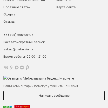
Полезные статьи
Карта сайта
Оферта
Отзывы
+7 (495) 660-06-07
Заказать обратный звонок
zakaz@mebelvia.ru
Время работы: 09:00 – 21:00
Ваши комментарии помогут улучшить наш сайт
Написать сообщение