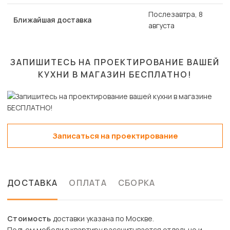
Послезавтра, 8
Ближайшая доставка
августа
ЗАПИШИТЕСЬ НА ПРОЕКТИРОВАНИЕ ВАШЕЙ
КУХНИ В МАГАЗИН
БЕСПЛАТНО!
Записаться на проектирование
ДОСТАВКА
ОПЛАТА
СБОРКА
Стоимость
доставки указана по Москве.
Подъем мебели в квартиру рассчитывается отдельно и