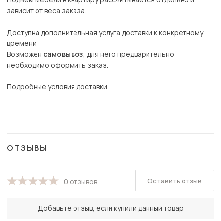
зависит от веса заказа.
Доступна дополнительная услуга доставки к конкретному
времени.
Возможен
самовывоз
, для него предварительно
необходимо оформить заказ.
Подробные условия доставки
ОТЗЫВЫ
Оставить отзыв
0 отзывов
Добавьте отзыв, если купили данный товар