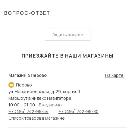
ВОПРОС-ОТВЕТ
Задать вопрос
ПРИЕЗЖАЙТЕ В НАШИ МАГАЗИНЫ
Магазин в Перово
На карте
Перово
ул. Новогиреевская, д. 29, корпус 1
Маршрут в Яндекс Навигаторе
10:00 – 21:00
Ежедневно
+7 (495) 742-99-54
+7 (495) 742-99-80
Список товаров в магазине