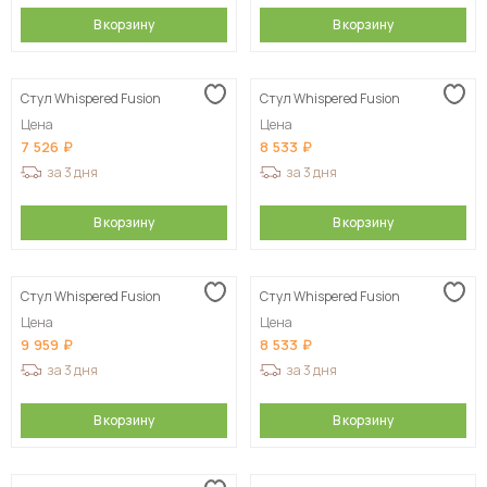
В корзину
В корзину
Стул Whispered Fusion
Стул Whispered Fusion
Цена
Цена
7 526
8 533
за 3 дня
за 3 дня
В корзину
В корзину
Стул Whispered Fusion
Стул Whispered Fusion
Цена
Цена
9 959
8 533
за 3 дня
за 3 дня
В корзину
В корзину