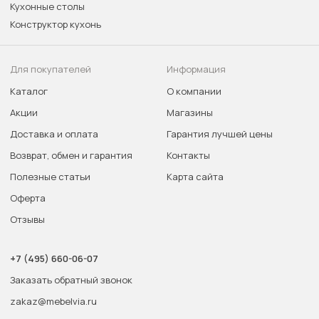
Кухонные столы
Конструктор кухонь
Для покупателей
Информация
Каталог
О компании
Акции
Магазины
Доставка и оплата
Гарантия лучшей цены
Возврат, обмен и гарантия
Контакты
Полезные статьи
Карта сайта
Оферта
Отзывы
+7 (495) 660-06-07
Заказать обратный звонок
zakaz@mebelvia.ru