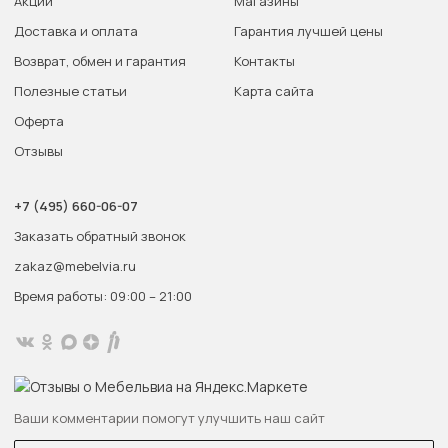
Акции
Магазины
Доставка и оплата
Гарантия лучшей цены
Возврат, обмен и гарантия
Контакты
Полезные статьи
Карта сайта
Оферта
Отзывы
+7 (495) 660-06-07
Заказать обратный звонок
zakaz@mebelvia.ru
Время работы: 09:00 – 21:00
Ваши комментарии помогут улучшить наш сайт