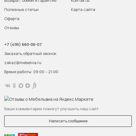
Возврат, обмен и гарантия
Контакты
Полезные статьи
Карта сайта
Оферта
Отзывы
+7 (495) 660-06-07
Заказать обратный звонок
zakaz@mebelvia.ru
Время работы: 09:00 – 21:00
Ваши комментарии помогут улучшить наш сайт
Написать сообщение