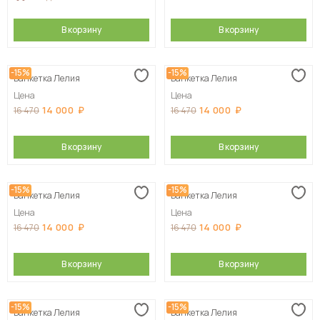
В корзину
В корзину
-15%
-15%
Банкетка Лелия
Банкетка Лелия
Цена
Цена
14 000
14 000
16 470
16 470
В корзину
В корзину
-15%
-15%
Банкетка Лелия
Банкетка Лелия
Цена
Цена
14 000
14 000
16 470
16 470
В корзину
В корзину
-15%
-15%
Банкетка Лелия
Банкетка Лелия