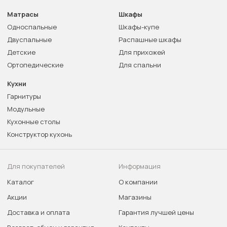
Матрасы
Шкафы
Односпальные
Шкафы-купе
Двуспальные
Распашные шкафы
Детские
Для прихожей
Ортопедические
Для спальни
Кухни
Гарнитуры
Модульные
Кухонные столы
Конструктор кухонь
Для покупателей
Информация
Каталог
О компании
Акции
Магазины
Доставка и оплата
Гарантия лучшей цены