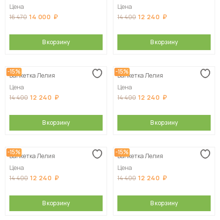
Цена
Цена
14 000
12 240
16 470
14 400
В корзину
В корзину
-15%
-15%
Банкетка Лелия
Банкетка Лелия
Цена
Цена
12 240
12 240
14 400
14 400
В корзину
В корзину
-15%
-15%
Банкетка Лелия
Банкетка Лелия
Цена
Цена
12 240
12 240
14 400
14 400
В корзину
В корзину