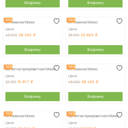
В корзину
В корзину
-38%
-38%
Оттоманка Мокко
Оттоманка Мокко
Цена
Цена
28 405
23 669
46 000
38 330
В корзину
В корзину
-38%
-38%
Банкетка прикроватная Мокко
Оттоманка Мокко
Цена
Цена
15 917
28 405
25 780
46 000
В корзину
В корзину
-38%
-38%
Оттоманка Мокко
Банкетка прикроватная Мокко
Цена
Цена