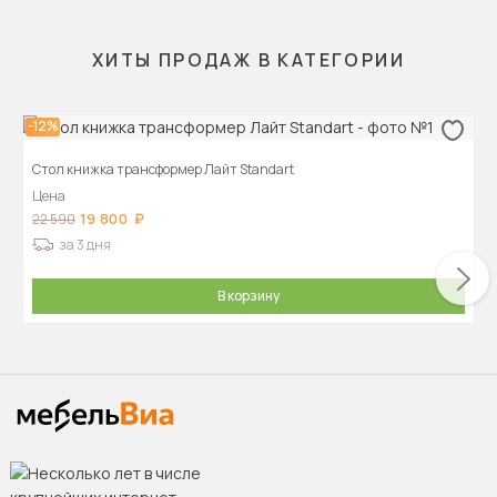
ХИТЫ ПРОДАЖ В КАТЕГОРИИ
-12%
Стол книжка трансформер Лайт Standart
Цена
19 800
22 590
за 3 дня
В корзину