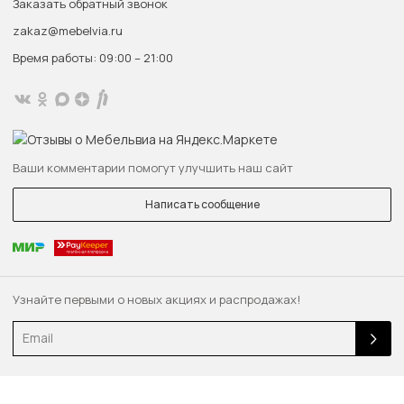
Заказать обратный звонок
zakaz@mebelvia.ru
Время работы: 09:00 – 21:00
Ваши комментарии помогут улучшить наш сайт
Написать сообщение
Узнайте первыми о новых акциях и распродажах!
Email
© 2013 — 2026 Качественная мебель — быстро. «MebelVia.ru»