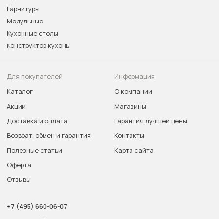
Гарнитуры
Модульные
Кухонные столы
Конструктор кухонь
Для покупателей
Информация
Каталог
О компании
Акции
Магазины
Доставка и оплата
Гарантия лучшей цены
Возврат, обмен и гарантия
Контакты
Полезные статьи
Карта сайта
Оферта
Отзывы
+7 (495) 660-06-07