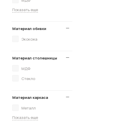
МДФ
Показать еще
Материал обивки
Экокожа
Материал столешницы
МДФ
Стекло
Материал каркаса
Металл
Показать еще