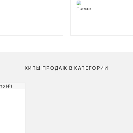
,
ХИТЫ ПРОДАЖ В КАТЕГОРИИ