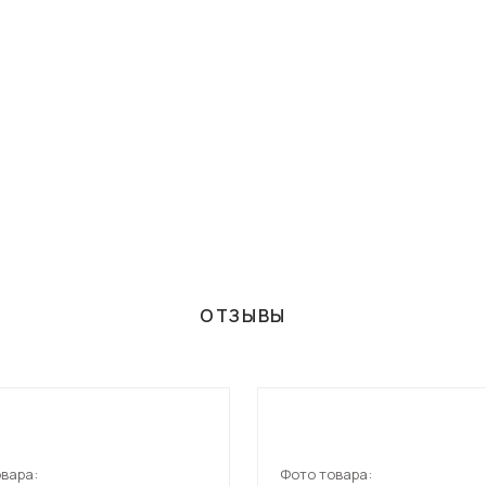
ОТЗЫВЫ
вара:
Фото товара: