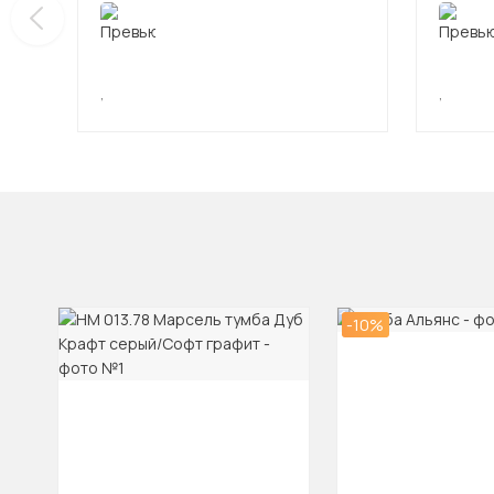
,
,
-10%