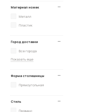
Материал ножек
Металл
Пластик
Город доставки
Все города
Показать еще
Форма столешницы
Прямоугольная
Стиль
Прованс