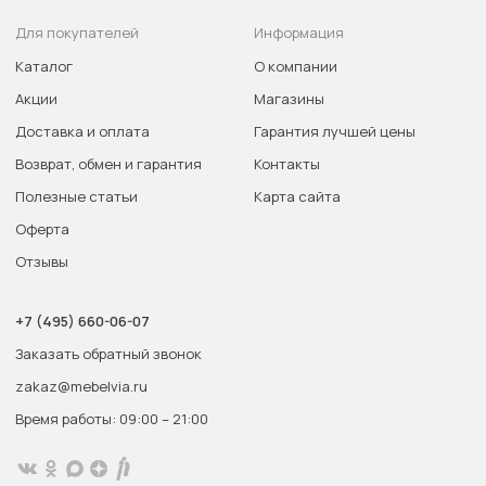
Для покупателей
Информация
Каталог
О компании
Акции
Магазины
Доставка и оплата
Гарантия лучшей цены
Возврат, обмен и гарантия
Контакты
Полезные статьи
Карта сайта
Оферта
Отзывы
+7 (495) 660-06-07
Заказать обратный звонок
zakaz@mebelvia.ru
Время работы: 09:00 – 21:00