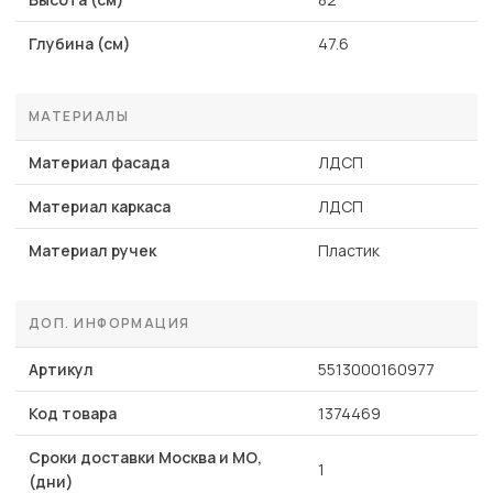
Глубина (см)
47.6
МАТЕРИАЛЫ
Материал фасада
ЛДСП
Материал каркаса
ЛДСП
Материал ручек
Пластик
ДОП. ИНФОРМАЦИЯ
Артикул
5513000160977
Код товара
1374469
Сроки доставки Москва и МО,
1
(дни)