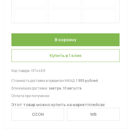
Купить в 1 клик
Код товара:
1374469
Стоимость доставки в пределах МКАД:
1 955 рублей
Ближайшая доставка:
завтра, 10 августа
Оплата при получении
Этот товар можно купить на маркетплейсах
OZON
WB