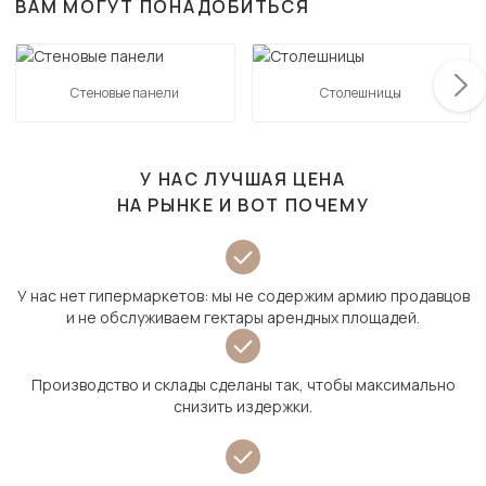
ВАМ МОГУТ ПОНАДОБИТЬСЯ
Стеновые панели
Столешницы
У НАС ЛУЧШАЯ ЦЕНА
НА РЫНКЕ И ВОТ ПОЧЕМУ
У нас нет гипермаркетов: мы не содержим армию продавцов
и не обслуживаем гектары арендных площадей.
Производство и склады сделаны так, чтобы максимально
снизить издержки.