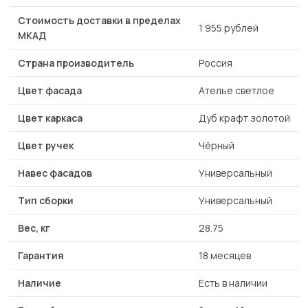
Стоимость доставки в пределах
1 955 рублей
МКАД
Страна производитель
Россия
Цвет фасада
Ателье светлое
Цвет каркаса
Дуб крафт золотой
Цвет ручек
Чёрный
Навес фасадов
Универсальный
Тип сборки
Универсальный
Вес, кг
28.75
Гарантия
18 месяцев
Наличие
Есть в наличии