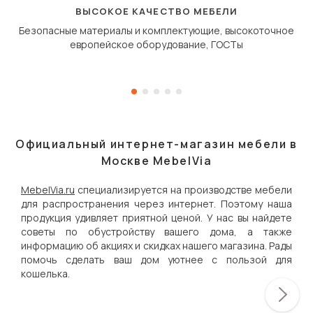
дугообразной траекто
ВЫСОКОЕ КАЧЕСТВО МЕБЕЛИ
Безопасные материалы и комплектующие, высокоточное
европейское оборудование, ГОСТы
Официальный интернет-магазин мебели в
Москве MebelVia
MebelVia.ru
специализируется на производстве мебели
для распространения через интернет. Поэтому наша
продукция удивляет приятной ценой. У нас вы найдете
советы по обустройству вашего дома, а также
информацию об акциях и скидках нашего магазина. Рады
помочь сделать ваш дом уютнее с пользой для
кошелька.