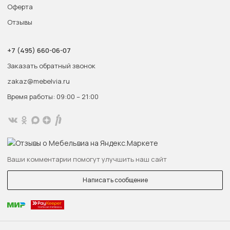
Оферта
Отзывы
+7 (495) 660-06-07
Заказать обратный звонок
zakaz@mebelvia.ru
Время работы: 09:00 – 21:00
Ваши комментарии помогут улучшить наш сайт
Написать сообщение