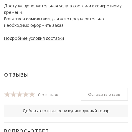
Доступна дополнительная услуга доставки к конкретному
времени.
Возможен
самовывоз
, для него предварительно
необходимо оформить заказ.
Подробные условия доставки
ОТЗЫВЫ
Оставить отзыв
0 отзывов
Добавьте отзыв, если купили данный товар
ВОПРОС-ОТВЕТ