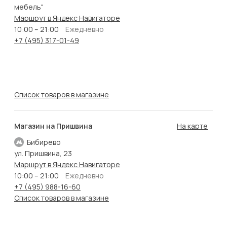
мебель"
Маршрут в Яндекс Навигаторе
10:00 – 21:00
Ежедневно
+7 (495) 317-01-49
Список товаров в магазине
Магазин на Пришвина
На карте
Бибирево
ул. Пришвина, 23
Маршрут в Яндекс Навигаторе
10:00 – 21:00
Ежедневно
+7 (495) 988-16-60
Список товаров в магазине