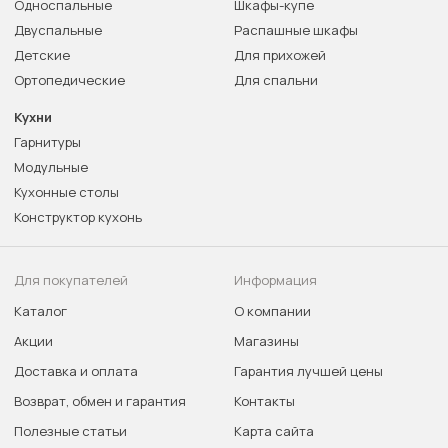
Односпальные
Шкафы-купе
Двуспальные
Распашные шкафы
Детские
Для прихожей
Ортопедические
Для спальни
Кухни
Гарнитуры
Модульные
Кухонные столы
Конструктор кухонь
Для покупателей
Информация
Каталог
О компании
Акции
Магазины
Доставка и оплата
Гарантия лучшей цены
Возврат, обмен и гарантия
Контакты
Полезные статьи
Карта сайта