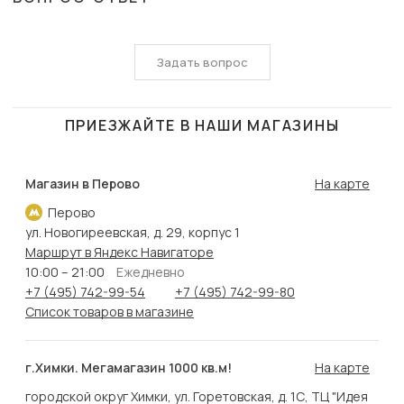
Задать вопрос
ПРИЕЗЖАЙТЕ В НАШИ МАГАЗИНЫ
Магазин в Перово
На карте
Перово
ул. Новогиреевская, д. 29, корпус 1
Маршрут в Яндекс Навигаторе
10:00 – 21:00
Ежедневно
+7 (495) 742-99-54
+7 (495) 742-99-80
Список товаров в магазине
г.Химки. Мегамагазин 1000 кв.м!
На карте
городской округ Химки, ул. Горетовская, д. 1С, ТЦ "Идея