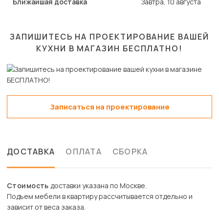
Ближайшая доставка
Завтра, 10 августа
ЗАПИШИТЕСЬ НА ПРОЕКТИРОВАНИЕ ВАШЕЙ
КУХНИ В МАГАЗИН
БЕСПЛАТНО!
Записаться на проектирование
ДОСТАВКА
ОПЛАТА
СБОРКА
Стоимость
доставки указана по Москве.
Подъем мебели в квартиру рассчитывается отдельно и
зависит от веса заказа.