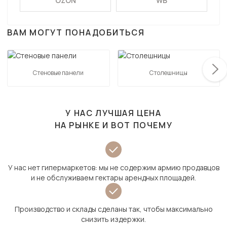
OZON
WB
ВАМ МОГУТ ПОНАДОБИТЬСЯ
Стеновые панели
Столешницы
У НАС ЛУЧШАЯ ЦЕНА
НА РЫНКЕ И ВОТ ПОЧЕМУ
У нас нет гипермаркетов: мы не содержим армию продавцов
и не обслуживаем гектары арендных площадей.
Производство и склады сделаны так, чтобы максимально
снизить издержки.