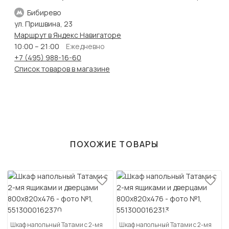
Бибирево
ул. Пришвина, 23
Маршрут в Яндекс Навигаторе
10:00 – 21:00
Ежедневно
+7 (495) 988-16-60
Список товаров в магазине
ПОХОЖИЕ ТОВАРЫ
Шкаф напольный Татами с 2-мя
Шкаф напольный Татами с 2-мя