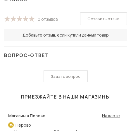
Оставить отзыв
0 отзывов
Добавьте отзыв, если купили данный товар
ВОПРОС-ОТВЕТ
Задать вопрос
ПРИЕЗЖАЙТЕ В НАШИ МАГАЗИНЫ
Магазин в Перово
На карте
Перово