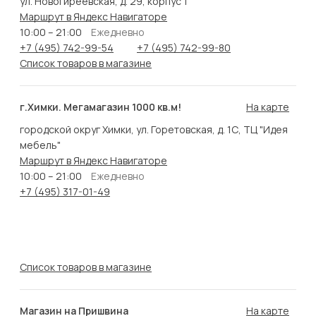
ул. Новогиреевская, д. 29, корпус 1
Маршрут в Яндекс Навигаторе
10:00 – 21:00
Ежедневно
+7 (495) 742-99-54
+7 (495) 742-99-80
Список товаров в магазине
г.Химки. Мегамагазин 1000 кв.м!
На карте
городской округ Химки, ул. Горетовская, д. 1С, ТЦ "Идея
мебель"
Маршрут в Яндекс Навигаторе
10:00 – 21:00
Ежедневно
+7 (495) 317-01-49
Список товаров в магазине
Магазин на Пришвина
На карте