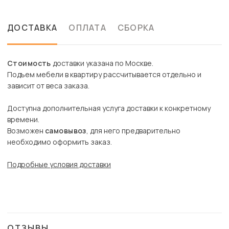
ДОСТАВКА
ОПЛАТА
СБОРКА
Стоимость
доставки указана по Москве.
Подъем мебели в квартиру рассчитывается отдельно и
зависит от веса заказа.
Доступна дополнительная услуга доставки к конкретному
времени.
Возможен
самовывоз
, для него предварительно
необходимо оформить заказ.
Подробные условия доставки
ОТЗЫВЫ