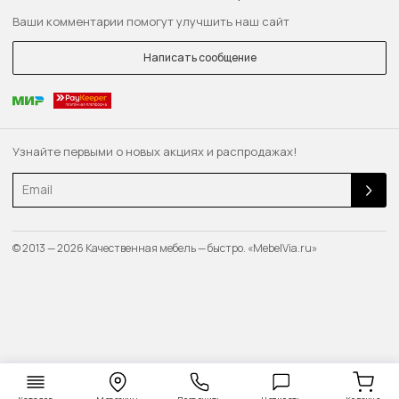
Ваши комментарии помогут улучшить наш сайт
Написать сообщение
Узнайте первыми о новых акциях и распродажах!
Email
© 2013 — 2026 Качественная мебель — быстро. «MebelVia.ru»