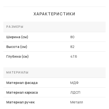
ХАРАКТЕРИСТИКИ
РАЗМЕРЫ
Ширина (см)
80
Высота (см)
82
Глубина (см)
47.6
МАТЕРИАЛЫ
Материал фасада
МДФ
Материал каркаса
ЛДСП
Материал ручек
Металл