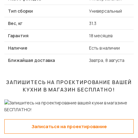
Тип сборки
Универсальный
Вес, кг
31.3
Гарантия
18 месяцев
Наличие
Есть в наличии
Ближайшая доставка
Завтра, 8 августа
ЗАПИШИТЕСЬ НА ПРОЕКТИРОВАНИЕ ВАШЕЙ
КУХНИ В МАГАЗИН
БЕСПЛАТНО!
Записаться на проектирование