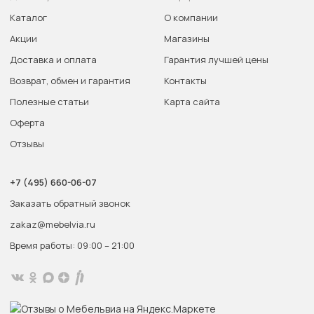
Каталог
О компании
Акции
Магазины
Доставка и оплата
Гарантия лучшей цены
Возврат, обмен и гарантия
Контакты
Полезные статьи
Карта сайта
Оферта
Отзывы
+7 (495) 660-06-07
Заказать обратный звонок
zakaz@mebelvia.ru
Время работы: 09:00 – 21:00