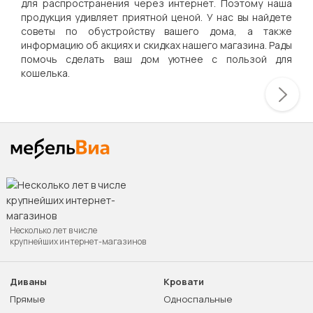
для распространения через интернет. Поэтому наша
продукция удивляет приятной ценой. У нас вы найдете
советы по обустройству вашего дома, а также
информацию об акциях и скидках нашего магазина. Рады
помочь сделать ваш дом уютнее с пользой для
кошелька.
Несколько лет в числе
крупнейших интернет-магазинов
Диваны
Кровати
Прямые
Односпальные