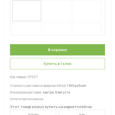
Купить в 1 клик
Код товара:
1375271
Стоимость доставки в пределах МКАД:
1 955 рублей
Ближайшая доставка:
завтра, 8 августа
Оплата при получении
Этот товар можно купить на маркетплейсах