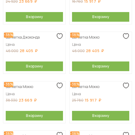
23 669
15 917
24 920
16 760
В корзину
В корзину
-38%
-38%
Банкетка Джоконда
Банкетка Мокко
Цена
Цена
28 405
28 405
46 000
46 000
В корзину
В корзину
-38%
-38%
Банкетка Мокко
Банкетка Мокко
Цена
Цена
23 669
15 917
38 330
25 780
В корзину
В корзину
-38%
-38%