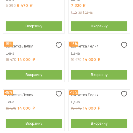
6 470
7 320
8 090
за 1 день
В корзину
В корзину
-15%
-15%
Банкетка Лелия
Банкетка Лелия
Цена
Цена
14 000
14 000
16 470
16 470
В корзину
В корзину
-15%
-15%
Банкетка Лелия
Банкетка Лелия
Цена
Цена
14 000
14 000
16 470
16 470
В корзину
В корзину