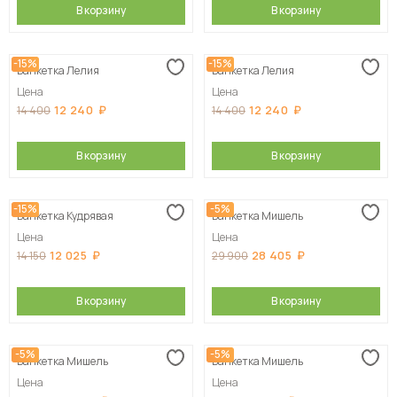
В корзину
В корзину
-15%
-15%
Банкетка Лелия
Банкетка Лелия
Цена
Цена
12 240
12 240
14 400
14 400
В корзину
В корзину
-15%
-5%
Банкетка Кудрявая
Банкетка Мишель
Цена
Цена
12 025
28 405
14 150
29 900
В корзину
В корзину
-5%
-5%
Банкетка Мишель
Банкетка Мишель
Цена
Цена