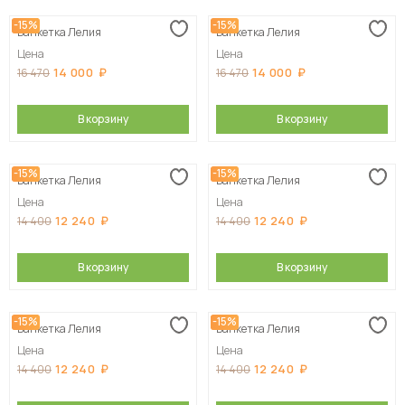
-15%
-15%
Банкетка Лелия
Банкетка Лелия
Цена
Цена
14 000
14 000
16 470
16 470
В корзину
В корзину
-15%
-15%
Банкетка Лелия
Банкетка Лелия
Цена
Цена
12 240
12 240
14 400
14 400
В корзину
В корзину
-15%
-15%
Банкетка Лелия
Банкетка Лелия
Цена
Цена
12 240
12 240
14 400
14 400