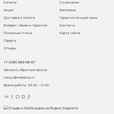
Каталог
О компании
Акции
Магазины
Доставка и оплата
Гарантия лучшей цены
Возврат, обмен и гарантия
Контакты
Полезные статьи
Карта сайта
Оферта
Отзывы
+7 (495) 660-06-07
Заказать обратный звонок
zakaz@mebelvia.ru
Время работы: 09:00 – 21:00