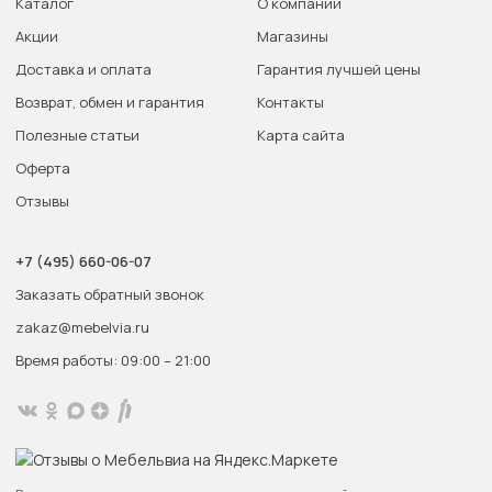
Каталог
О компании
Акции
Магазины
Доставка и оплата
Гарантия лучшей цены
Возврат, обмен и гарантия
Контакты
Полезные статьи
Карта сайта
Оферта
Отзывы
+7 (495) 660-06-07
Заказать обратный звонок
zakaz@mebelvia.ru
Время работы: 09:00 – 21:00