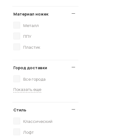
Материал ножек
Металл
ППУ
Пластик
Город доставки
Все города
Показать еще
Стиль
Классический
Лофт