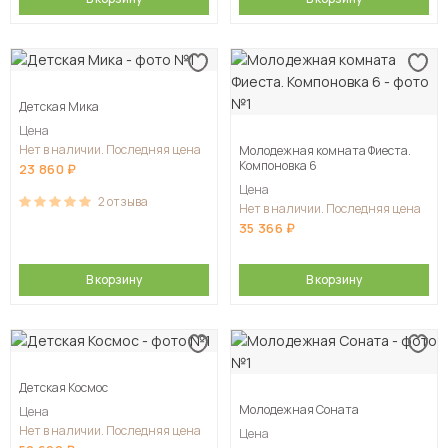
Детская Мика
Цена
Нет в наличии. Последняя цена
Молодежная комната Фиеста.
Компоновка 6
23 860
Цена
2
отзыва
Нет в наличии. Последняя цена
35 366
В корзину
В корзину
Детская Космос
Молодежная Соната
Цена
Нет в наличии. Последняя цена
Цена