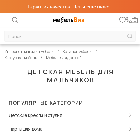
Гарантия качества. Цены еще ниже!
0
Интернет-магазин мебели
Каталог мебели
Корпусная мебель
Мебель для детской
ДЕТСКАЯ МЕБЕЛЬ ДЛЯ
МАЛЬЧИКОВ
ПОПУЛЯРНЫЕ КАТЕГОРИИ
Детские кресла и стулья
Парты для дома