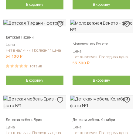
В корзину
В корзину
Детская Тифани
Молодежная Венето
Цена
Нет в наличии. Последняя цена
Цена
54 100
Нет в наличии. Последняя цена
53 300
1
отзыв
В корзину
В корзину
Детская мебель Бриз
Детская мебель Колибри
Цена
Цена
Нет в наличии. Последняя цена
Нет в наличии. Последняя цена