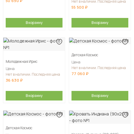
50 690
Нет в наличии. Последняя цена
55 500
В корзину
В корзину
Детская Космос
Молодежная Ирис
Цена
Нет в наличии. Последняя цена
Цена
77 060
Нет в наличии. Последняя цена
36 630
В корзину
В корзину
Детская Космос