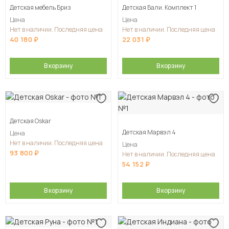
Детская мебель Бриз
Детская Бали. Комплект 1
Цена
Цена
Нет в наличии. Последняя цена
Нет в наличии. Последняя цена
40 180
22 031
В корзину
В корзину
Детская Oskar
Детская Марвэл 4
Цена
Нет в наличии. Последняя цена
Цена
93 800
Нет в наличии. Последняя цена
54 152
В корзину
В корзину