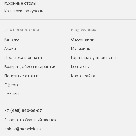
Кухонные столы
Конструктор кухонь
Для покупателей
Информация
Каталог
О компании
Акции
Магазины
Доставка и оплата
Гарантия лучшей цены
Возврат, обмен и гарантия
Контакты
Полезные статьи
Карта сайта
Оферта
Отзывы
+7 (495) 660-06-07
Заказать обратный звонок
zakaz@mebelvia.ru