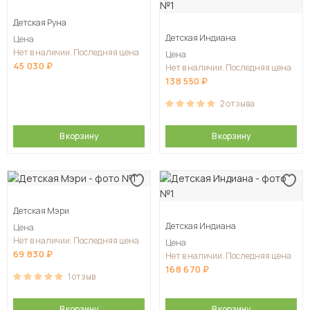
Детская Руна
Детская Индиана
Цена
Нет в наличии. Последняя цена
Цена
45 030
Нет в наличии. Последняя цена
138 550
2
отзыва
В корзину
В корзину
Детская Мэри
Детская Индиана
Цена
Нет в наличии. Последняя цена
Цена
69 830
Нет в наличии. Последняя цена
168 670
1
отзыв
В корзину
В корзину