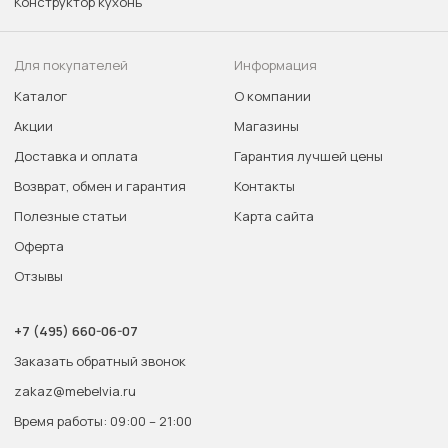
Конструктор кухонь
Для покупателей
Информация
Каталог
О компании
Акции
Магазины
Доставка и оплата
Гарантия лучшей цены
Возврат, обмен и гарантия
Контакты
Полезные статьи
Карта сайта
Оферта
Отзывы
+7 (495) 660-06-07
Заказать обратный звонок
zakaz@mebelvia.ru
Время работы: 09:00 – 21:00