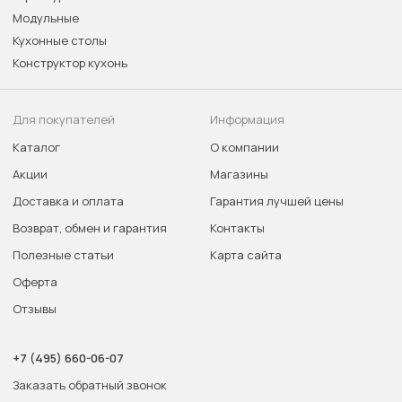
Модульные
Кухонные столы
Конструктор кухонь
Для покупателей
Информация
Каталог
О компании
Акции
Магазины
Доставка и оплата
Гарантия лучшей цены
Возврат, обмен и гарантия
Контакты
Полезные статьи
Карта сайта
Оферта
Отзывы
+7 (495) 660-06-07
Заказать обратный звонок