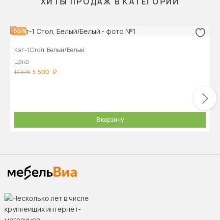
ХИТЫ ПРОДАЖ В КАТЕГОРИИ
-56%
Кэт-1 Стол, Белый/Белый
Цена
5 500
12 375
В корзину