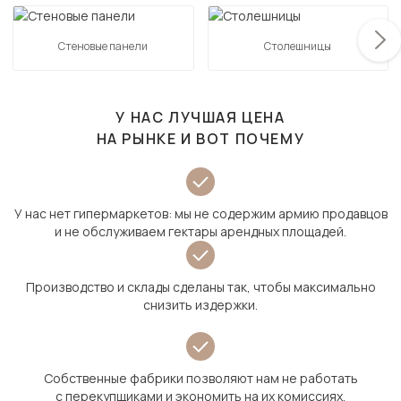
Стеновые панели
Столешницы
У НАС ЛУЧШАЯ ЦЕНА
НА РЫНКЕ И ВОТ ПОЧЕМУ
У нас нет гипермаркетов: мы не содержим армию продавцов
и не обслуживаем гектары арендных площадей.
Производство и склады сделаны так, чтобы максимально
снизить издержки.
Собственные фабрики позволяют нам не работать
с перекупщиками и экономить на их комиссиях.