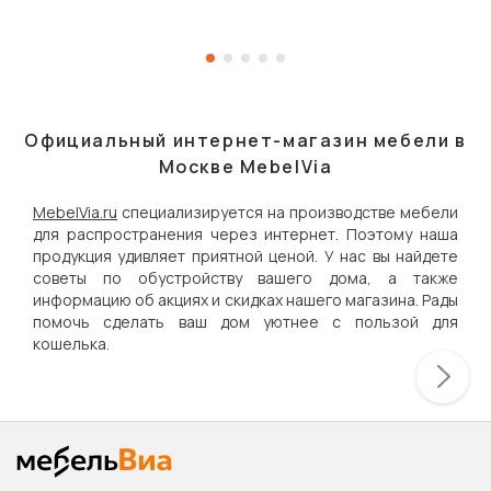
Официальный интернет-магазин мебели в
Москве MebelVia
MebelVia.ru
специализируется на производстве мебели
для распространения через интернет. Поэтому наша
продукция удивляет приятной ценой. У нас вы найдете
советы по обустройству вашего дома, а также
информацию об акциях и скидках нашего магазина. Рады
помочь сделать ваш дом уютнее с пользой для
кошелька.