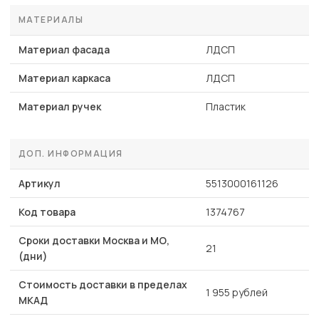
МАТЕРИАЛЫ
Материал фасада
ЛДСП
Материал каркаса
ЛДСП
Материал ручек
Пластик
ДОП. ИНФОРМАЦИЯ
Артикул
5513000161126
Код товара
1374767
Сроки доставки Москва и МО,
21
(дни)
Стоимость доставки в пределах
1 955 рублей
МКАД