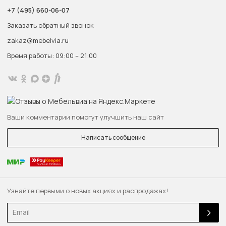
+7 (495) 660-06-07
Заказать обратный звонок
zakaz@mebelvia.ru
Время работы: 09:00 – 21:00
Ваши комментарии помогут улучшить наш сайт
Написать сообщение
Узнайте первыми о новых акциях и распродажах!
Email