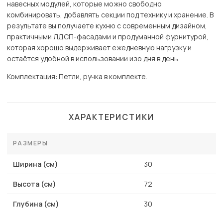
навесных модулей, которые можно свободно
комбинировать, добавлять секции под технику и хранение. В
результате вы получаете кухню с современным дизайном,
практичными ЛДСП-фасадами и продуманной фурнитурой,
которая хорошо выдерживает ежедневную нагрузку и
остаётся удобной в использовании изо дня в день.
Комплектация: Петли, ручка в комплекте.
ХАРАКТЕРИСТИКИ
РАЗМЕРЫ
Ширина (см)
30
Высота (см)
72
Глубина (см)
30