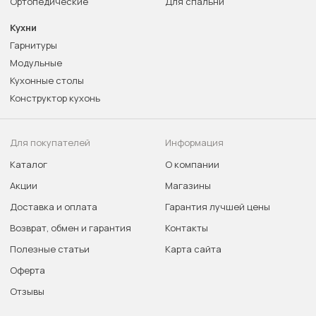
Ортопедические
Для спальни
Кухни
Гарнитуры
Модульные
Кухонные столы
Конструктор кухонь
Для покупателей
Информация
Каталог
О компании
Акции
Магазины
Доставка и оплата
Гарантия лучшей цены
Возврат, обмен и гарантия
Контакты
Полезные статьи
Карта сайта
Оферта
Отзывы