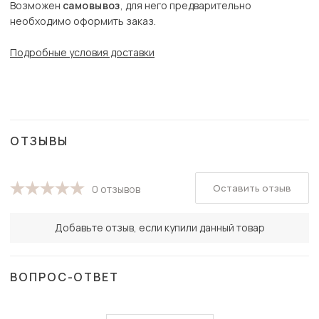
Возможен
самовывоз
, для него предварительно
необходимо оформить заказ.
Подробные условия доставки
ОТЗЫВЫ
Оставить отзыв
0 отзывов
Добавьте отзыв, если купили данный товар
ВОПРОС-ОТВЕТ