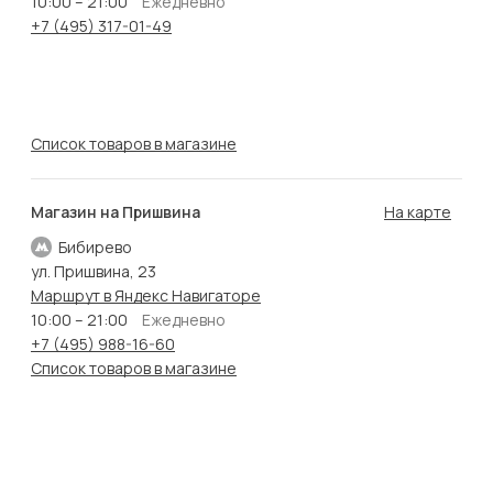
10:00 – 21:00
Ежедневно
+7 (495) 317-01-49
Список товаров в магазине
Магазин на Пришвина
На карте
Бибирево
ул. Пришвина, 23
Маршрут в Яндекс Навигаторе
10:00 – 21:00
Ежедневно
+7 (495) 988-16-60
Список товаров в магазине