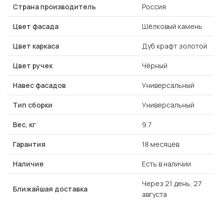
Страна производитель
Россия
Цвет фасада
Шёлковый камень
Цвет каркаса
Дуб крафт золотой
Цвет ручек
Чёрный
Навес фасадов
Универсальный
Тип сборки
Универсальный
Вес, кг
9.7
Гарантия
18 месяцев
Наличие
Есть в наличии
Через 21 день, 27
Ближайшая доставка
августа