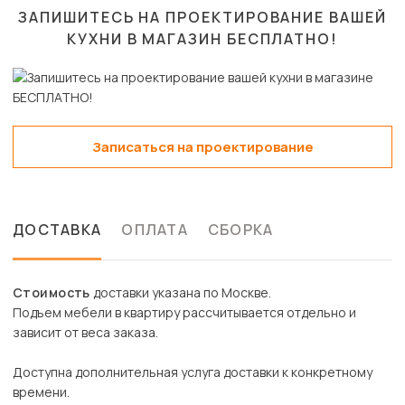
ЗАПИШИТЕСЬ НА ПРОЕКТИРОВАНИЕ ВАШЕЙ
КУХНИ В МАГАЗИН
БЕСПЛАТНО!
Записаться на проектирование
ДОСТАВКА
ОПЛАТА
СБОРКА
Стоимость
доставки указана по Москве.
Подъем мебели в квартиру рассчитывается отдельно и
зависит от веса заказа.
Доступна дополнительная услуга доставки к конкретному
времени.