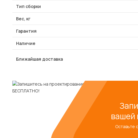
Тип сборки
Вес, кг
Гарантия
Наличие
Ближайшая доставка
Запи
вашей 
Оставьте 