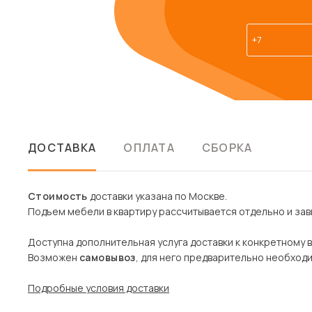
ДОСТАВКА
ОПЛАТА
СБОРКА
Стоимость
доставки указана по Москве.
Подъем мебели в квартиру рассчитывается отдельно и зави
Доступна дополнительная услуга доставки к конкретному 
Возможен
самовывоз
, для него предварительно необход
Подробные условия доставки