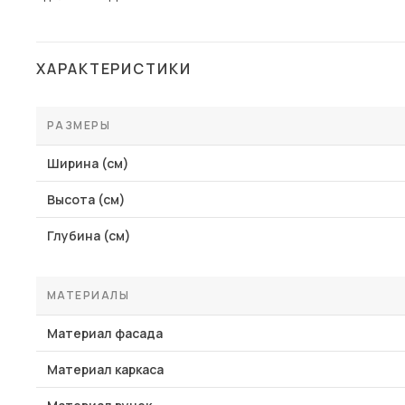
ХАРАКТЕРИСТИКИ
РАЗМЕРЫ
Ширина (см)
Высота (см)
Глубина (см)
МАТЕРИАЛЫ
Материал фасада
Материал каркаса