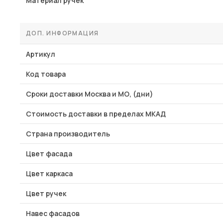
Материал ручек
ДОП. ИНФОРМАЦИЯ
Артикул
Код товара
Сроки доставки Москва и МО, (дни)
Стоимость доставки в пределах МКАД
Страна производитель
Цвет фасада
Цвет каркаса
Цвет ручек
Навес фасадов