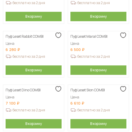
бесплатно за 2 дня
бесплатно за 2 дня
В корзину
В корзину
Пуф Leset Rabbit COMBI
Пуф Leset Maral COMBI
Цена
Цена
6 280
6 500
бесплатно за 2 дня
бесплатно за 2 дня
В корзину
В корзину
Пуф Leset Dino COMBI
Пуф Leset Slon COMBI
Цена
Цена
7 100
6 610
бесплатно за 2 дня
бесплатно за 2 дня
В корзину
В корзину