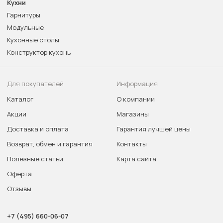
Кухни
Гарнитуры
Модульные
Кухонные столы
Конструктор кухонь
Для покупателей
Информация
Каталог
О компании
Акции
Магазины
Доставка и оплата
Гарантия лучшей цены
Возврат, обмен и гарантия
Контакты
Полезные статьи
Карта сайта
Оферта
Отзывы
+7 (495) 660-06-07