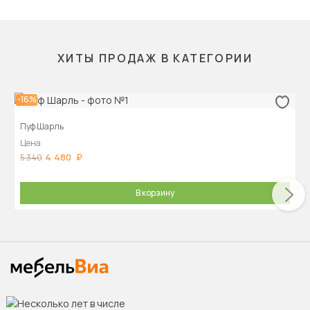
ХИТЫ ПРОДАЖ В КАТЕГОРИИ
-16%
Пуф Шарль
Цена
4 480
5 340
В корзину