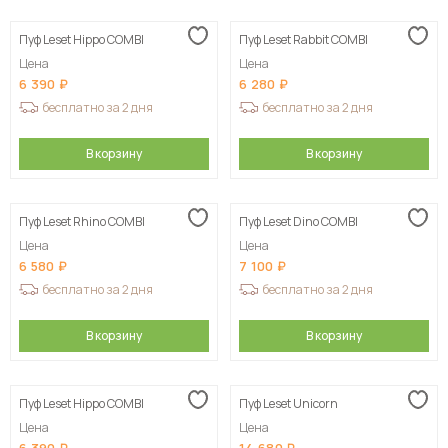
Пуф Leset Hippo COMBI
Пуф Leset Rabbit COMBI
Цена
Цена
6 390
6 280
бесплатно за 2 дня
бесплатно за 2 дня
В корзину
В корзину
Пуф Leset Rhino COMBI
Пуф Leset Dino COMBI
Цена
Цена
6 580
7 100
бесплатно за 2 дня
бесплатно за 2 дня
В корзину
В корзину
Пуф Leset Hippo COMBI
Пуф Leset Unicorn
Цена
Цена