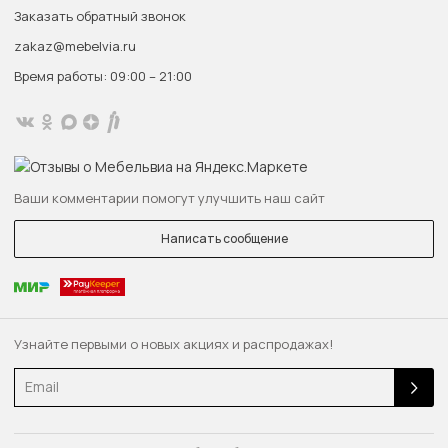
Заказать обратный звонок
zakaz@mebelvia.ru
Время работы: 09:00 – 21:00
Ваши комментарии помогут улучшить наш сайт
Написать сообщение
Узнайте первыми о новых акциях и распродажах!
Email