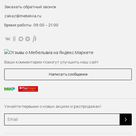
Заказать обратный звонок
zakaz@mebelvia.ru
Время работы: 09:00 – 21:00
Ваши комментарии помогут улучшить наш сайт
Написать сообщение
Узнайте первыми о новых акциях и распродажах!
Email