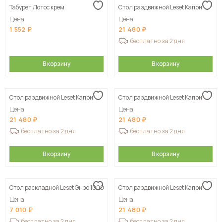
Табурет Лотос крем
Стол раздвижной Leset Капри
Цена
Цена
1 552
21 480
бесплатно за 2 дня
В корзину
В корзину
Стол раздвижной Leset Капри
Стол раздвижной Leset Капри
Цена
Цена
21 480
21 480
бесплатно за 2 дня
бесплатно за 2 дня
В корзину
В корзину
Стол раскладной Leset Энзо 1000
Стол раздвижной Leset Капри
Цена
Цена
7 010
21 480
бесплатно за 2 дня
бесплатно за 2 дня