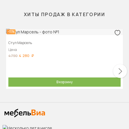
ХИТЫ ПРОДАЖ В КАТЕГОРИИ
-11%
Стул Марсель
Цена
4 280
4 790
В корзину