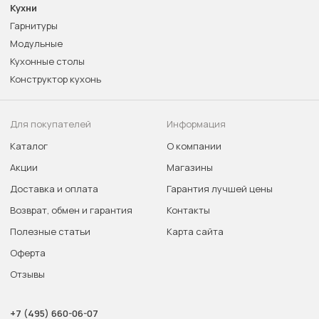
Кухни
Гарнитуры
Модульные
Кухонные столы
Конструктор кухонь
Для покупателей
Информация
Каталог
О компании
Акции
Магазины
Доставка и оплата
Гарантия лучшей цены
Возврат, обмен и гарантия
Контакты
Полезные статьи
Карта сайта
Оферта
Отзывы
+7 (495) 660-06-07