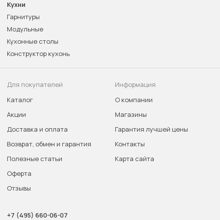
Кухни
Гарнитуры
Модульные
Кухонные столы
Конструктор кухонь
Для покупателей
Информация
Каталог
О компании
Акции
Магазины
Доставка и оплата
Гарантия лучшей цены
Возврат, обмен и гарантия
Контакты
Полезные статьи
Карта сайта
Оферта
Отзывы
+7 (495) 660-06-07