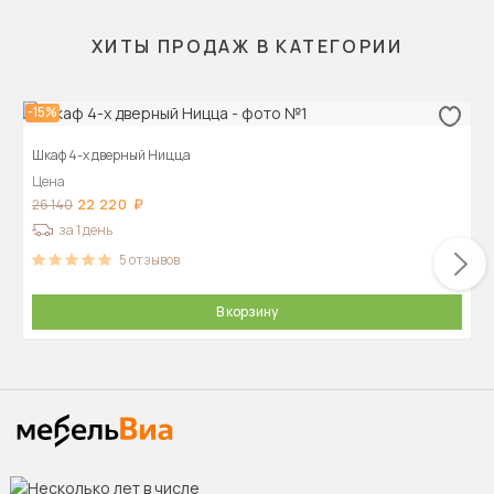
ХИТЫ ПРОДАЖ В КАТЕГОРИИ
-15%
Шкаф 4-х дверный Ницца
Цена
22 220
26 140
за 1 день
5
отзывов
В корзину