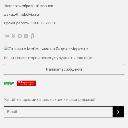
Заказать обратный звонок
zakaz@mebelvia.ru
Время работы: 09:00 – 21:00
Ваши комментарии помогут улучшить наш сайт
Написать сообщение
Узнайте первыми о новых акциях и распродажах!
Email