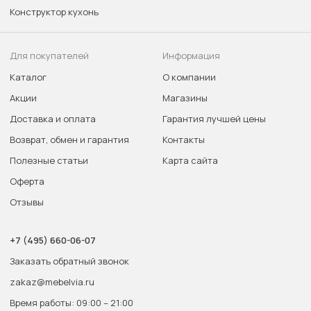
Конструктор кухонь
Для покупателей
Информация
Каталог
О компании
Акции
Магазины
Доставка и оплата
Гарантия лучшей цены
Возврат, обмен и гарантия
Контакты
Полезные статьи
Карта сайта
Оферта
Отзывы
+7 (495) 660-06-07
Заказать обратный звонок
zakaz@mebelvia.ru
Время работы: 09:00 – 21:00