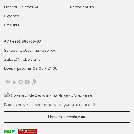
Полезные статьи
Карта сайта
Оферта
Отзывы
+7 (495) 660-06-07
Заказать обратный звонок
zakaz@mebelvia.ru
Время работы: 09:00 – 21:00
Ваши комментарии помогут улучшить наш сайт
Написать сообщение