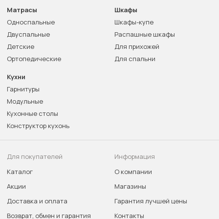
Матрасы
Шкафы
Односпальные
Шкафы-купе
Двуспальные
Распашные шкафы
Детские
Для прихожей
Ортопедические
Для спальни
Кухни
Гарнитуры
Модульные
Кухонные столы
Конструктор кухонь
Для покупателей
Информация
Каталог
О компании
Акции
Магазины
Доставка и оплата
Гарантия лучшей цены
Возврат, обмен и гарантия
Контакты