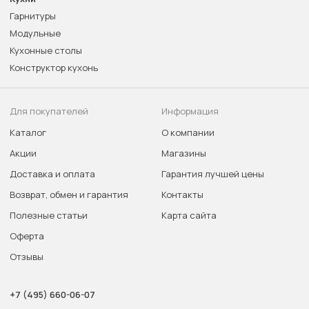
Гарнитуры
Модульные
Кухонные столы
Конструктор кухонь
Для покупателей
Информация
Каталог
О компании
Акции
Магазины
Доставка и оплата
Гарантия лучшей цены
Возврат, обмен и гарантия
Контакты
Полезные статьи
Карта сайта
Оферта
Отзывы
+7 (495) 660-06-07