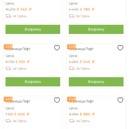
Цена
Цена
9 740
4 180
16 270
4 490
за 1 день
за 1 день
В корзину
В корзину
-24%
-24%
Обувница Лофт
Обувница Лофт
Цена
Цена
5 100
3 240
6 730
4 280
за 1 день
за 1 день
В корзину
В корзину
-24%
-24%
Обувница Лофт
Обувница Лофт
Цена
Цена
5 400
6 880
7 130
9 080
за 1 день
за 1 день