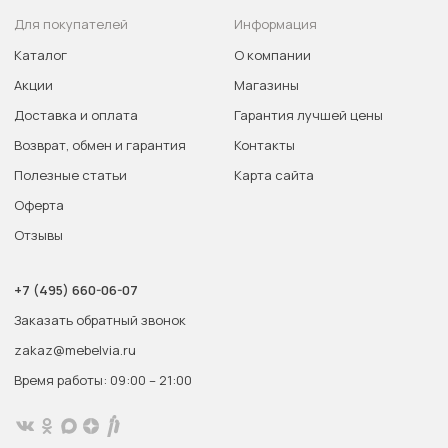
Для покупателей
Информация
Каталог
О компании
Акции
Магазины
Доставка и оплата
Гарантия лучшей цены
Возврат, обмен и гарантия
Контакты
Полезные статьи
Карта сайта
Оферта
Отзывы
+7 (495) 660-06-07
Заказать обратный звонок
zakaz@mebelvia.ru
Время работы: 09:00 – 21:00