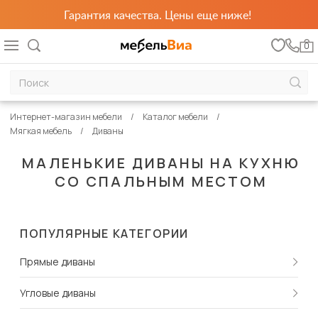
Гарантия качества. Цены еще ниже!
0
Интернет-магазин мебели
Каталог мебели
Мягкая мебель
Диваны
МАЛЕНЬКИЕ ДИВАНЫ НА КУХНЮ
СО СПАЛЬНЫМ МЕСТОМ
ПОПУЛЯРНЫЕ КАТЕГОРИИ
Прямые диваны
Угловые диваны