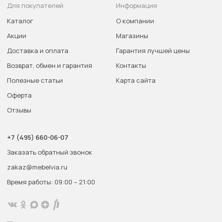
Для покупателей
Информация
Каталог
О компании
Акции
Магазины
Доставка и оплата
Гарантия лучшей цены
Возврат, обмен и гарантия
Контакты
Полезные статьи
Карта сайта
Оферта
Отзывы
+7 (495) 660-06-07
Заказать обратный звонок
zakaz@mebelvia.ru
Время работы: 09:00 – 21:00