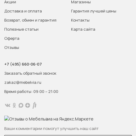
Акции
Магазины
Доставка и оплата
Гарантия лучшей цены
Возврат, обмен и гарантия
Контакты
Полезные статьи
Карта сайта
Оферта
Отзывы
+7 (495) 660-06-07
Заказать обратный звонок
zakaz@mebelvia.ru
Время работы: 09:00 – 21:00
Ваши комментарии помогут улучшить наш сайт