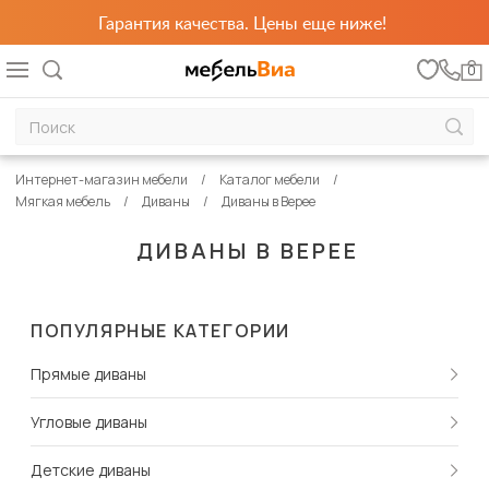
Гарантия качества. Цены еще ниже!
0
Интернет-магазин мебели
Каталог мебели
Мягкая мебель
Диваны
Диваны в Верее
ДИВАНЫ В ВЕРЕЕ
ПОПУЛЯРНЫЕ КАТЕГОРИИ
Прямые диваны
Угловые диваны
Детские диваны