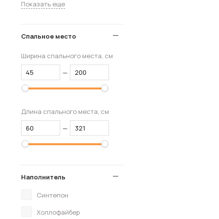
Показать еще
Спальное место
Ширина спального места, см
—
Длина спального места, см
—
Наполнитель
Синтепон
Холлофайбер