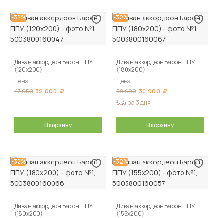
-32%
-32%
Диван аккордеон Барон ППУ
Диван аккордеон Барон ППУ
(120х200)
(180х200)
Цена
Цена
32 000
39 900
47 050
58 690
за 3 дня
В корзину
В корзину
-32%
-32%
Диван аккордеон Барон ППУ
Диван аккордеон Барон ППУ
(180х200)
(155х200)