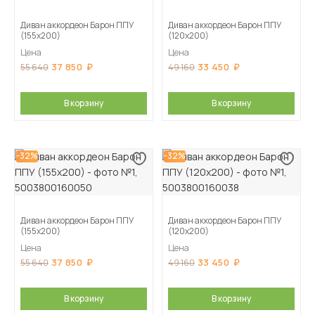
Диван аккордеон Барон ППУ
Диван аккордеон Барон ППУ
(155х200)
(120х200)
Цена
Цена
37 850
33 450
55 640
49 160
В корзину
В корзину
-32%
-32%
Диван аккордеон Барон ППУ
Диван аккордеон Барон ППУ
(155х200)
(120х200)
Цена
Цена
37 850
33 450
55 640
49 160
В корзину
В корзину