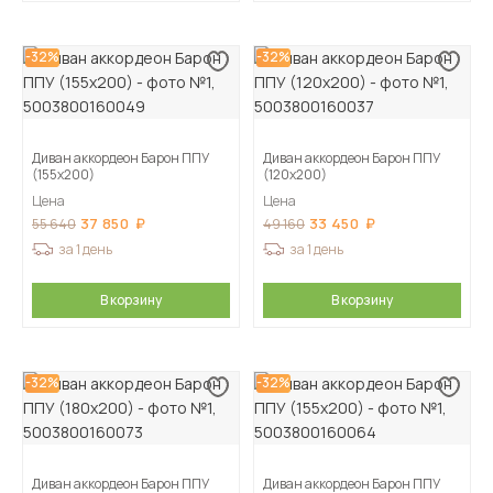
-32%
-32%
Диван аккордеон Барон ППУ
Диван аккордеон Барон ППУ
(155х200)
(120х200)
Цена
Цена
37 850
33 450
55 640
49 160
за 1 день
за 1 день
В корзину
В корзину
-32%
-32%
Диван аккордеон Барон ППУ
Диван аккордеон Барон ППУ