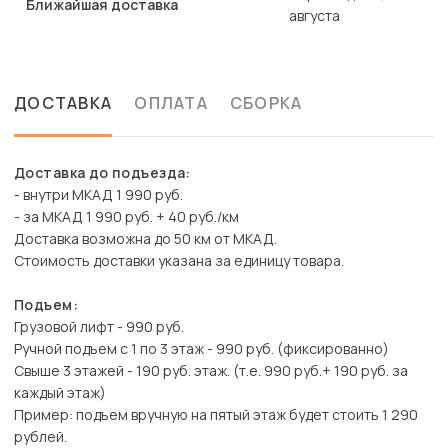
Ближайшая доставка
августа
ДОСТАВКА
ОПЛАТА
СБОРКА
Доставка до подъезда:
- внутри МКАД 1 990 руб.
- за МКАД 1 990 руб. + 40 руб./км
Доставка возможна до 50 км от МКАД.
Стоимость доставки указана за единицу товара.
Подъем:
Грузовой лифт - 990 руб.
Ручной подъем с 1 по 3 этаж - 990 руб. (фиксированно)
Свыше 3 этажей - 190 руб. этаж. (т.е. 990 руб.+ 190 руб. за
каждый этаж)
Пример: подъем вручную на пятый этаж будет стоить 1 290
рублей.