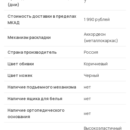
7
(дни)
Стоимость доставки в пределах
1 990 рублей
МКАД
Аккордеон
Механизм раскладки
(металлокаркас)
Страна производитель
Россия
Цвет обивки
Коричневый
Цвет ножек
Черный
Наличие подъемного механизма
нет
Наличие ящика для белья
нет
Наличие ортопедического
нет
основания
Высокоэластичный