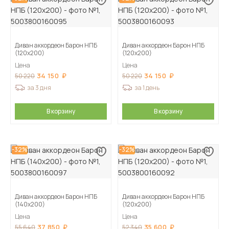
Диван аккордеон Барон НПБ
Диван аккордеон Барон НПБ
(120х200)
(120х200)
Цена
Цена
34 150
34 150
50 220
50 220
за 3 дня
за 1 день
В корзину
В корзину
-32%
-32%
Диван аккордеон Барон НПБ
Диван аккордеон Барон НПБ
(140х200)
(120х200)
Цена
Цена
37 850
35 600
55 640
52 340