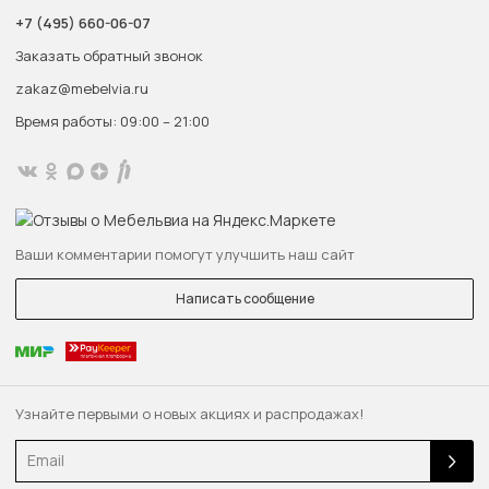
+7 (495) 660-06-07
Заказать обратный звонок
zakaz@mebelvia.ru
Время работы: 09:00 – 21:00
Ваши комментарии помогут улучшить наш сайт
Написать сообщение
Узнайте первыми о новых акциях и распродажах!
Email