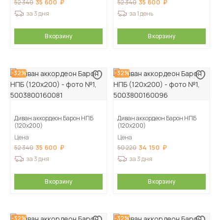
35 600
35 600
52 340
52 340
за 3 дня
за 1 день
В корзину
В корзину
-32%
-32%
Диван аккордеон Барон НПБ
Диван аккордеон Барон НПБ
(120х200)
(120х200)
Цена
Цена
35 600
34 150
52 340
50 220
за 3 дня
за 3 дня
В корзину
В корзину
-32%
-32%