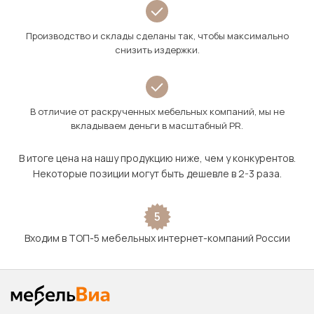
Производство и склады сделаны так, чтобы максимально
снизить издержки.
В отличие от раскрученных мебельных компаний, мы не
вкладываем деньги в масштабный PR.
В итоге цена на нашу продукцию ниже, чем у конкурентов.
Некоторые позиции могут быть дешевле в 2-3 раза.
5
Входим в ТОП-5 мебельных интернет-компаний России