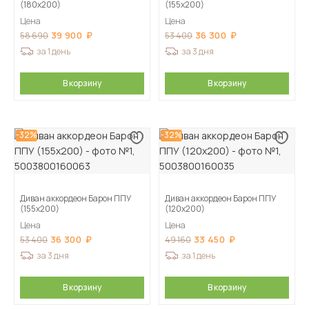
(180х200)
(155х200)
Цена
Цена
39 900
36 300
58 690
53 400
за 1 день
за 3 дня
В корзину
В корзину
-32%
-32%
Диван аккордеон Барон ППУ
Диван аккордеон Барон ППУ
(155х200)
(120х200)
Цена
Цена
36 300
33 450
53 400
49 160
за 3 дня
за 1 день
В корзину
В корзину