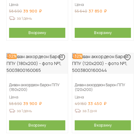
Цена
Цена
39 900
37 850
58 690
55 640
за 1 день
В корзину
В корзину
-32%
-32%
Диван аккордеон Барон ППУ
Диван аккордеон Барон ППУ
(180х200)
(120х200)
Цена
Цена
39 900
33 450
58 690
49 160
за 1 день
за 3 дня
В корзину
В корзину