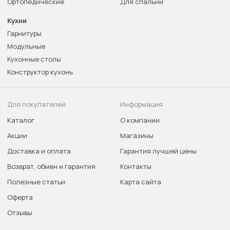
Ортопедические
Для спальни
Кухни
Гарнитуры
Модульные
Кухонные столы
Конструктор кухонь
Для покупателей
Информация
Каталог
О компании
Акции
Магазины
Доставка и оплата
Гарантия лучшей цены
Возврат, обмен и гарантия
Контакты
Полезные статьи
Карта сайта
Оферта
Отзывы