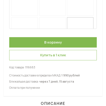
Купить в 1 клик
Код товара:
1116683
Стоимость доставки в пределах МКАД:
1 990 рублей
Ближайшая доставка:
через 7 дней, 15 августа
Оплата при получении
ОПИСАНИЕ