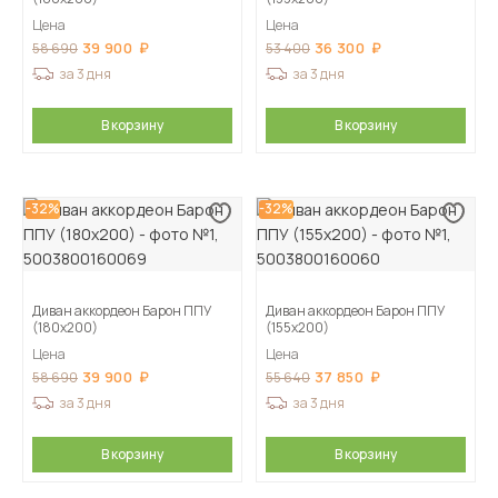
Цена
Цена
39 900
36 300
58 690
53 400
за 3 дня
за 3 дня
В корзину
В корзину
-32%
-32%
Диван аккордеон Барон ППУ
Диван аккордеон Барон ППУ
(180х200)
(155х200)
Цена
Цена
39 900
37 850
58 690
55 640
за 3 дня
за 3 дня
В корзину
В корзину