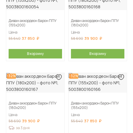
Диван аккордеон Барон ППУ
Диван аккордеон Барон ППУ
(155х200)
(180х200)
Цена
Цена
37 850
39 900
55 640
58 690
В корзину
В корзину
-32%
-32%
Диван аккордеон Барон ППУ
Диван аккордеон Барон ППУ
(180х200)
(155х200)
Цена
Цена
39 900
37 850
58 690
55 640
за 3 дня