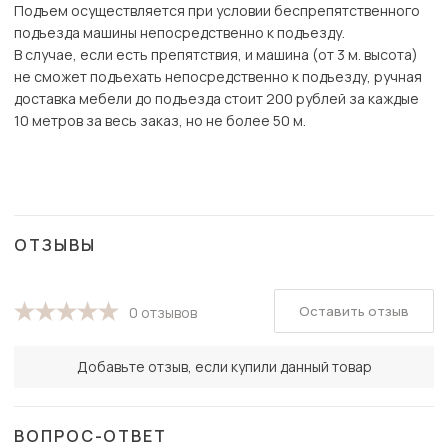
Подъем осуществляется при условии беспрепятственного
подъезда машины непосредственно к подъезду.
В случае, если есть препятствия, и машина (от 3 м. высота)
не сможет подъехать непосредственно к подъезду, ручная
доставка мебели до подъезда стоит 200 рублей за каждые
10 метров за весь заказ, но не более 50 м.
ОТЗЫВЫ
Оставить отзыв
0 отзывов
Добавьте отзыв, если купили данный товар
ВОПРОС-ОТВЕТ