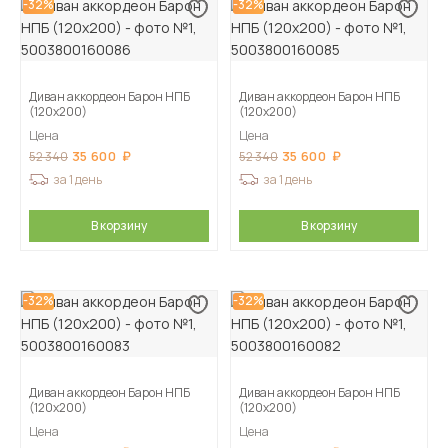
-32%
-32%
Диван аккордеон Барон НПБ
Диван аккордеон Барон НПБ
(120х200)
(120х200)
Цена
Цена
35 600
35 600
52 340
52 340
за 1 день
за 1 день
В корзину
В корзину
-32%
-32%
Диван аккордеон Барон НПБ
Диван аккордеон Барон НПБ
(120х200)
(120х200)
Цена
Цена