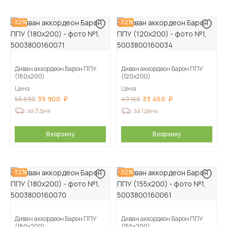
-32%
-32%
Диван аккордеон Барон ППУ
Диван аккордеон Барон ППУ
(180х200)
(120х200)
Цена
Цена
39 900
33 450
58 690
49 160
за 3 дня
за 1 день
В корзину
В корзину
-32%
-32%
Диван аккордеон Барон ППУ
Диван аккордеон Барон ППУ
(180х200)
(155х200)