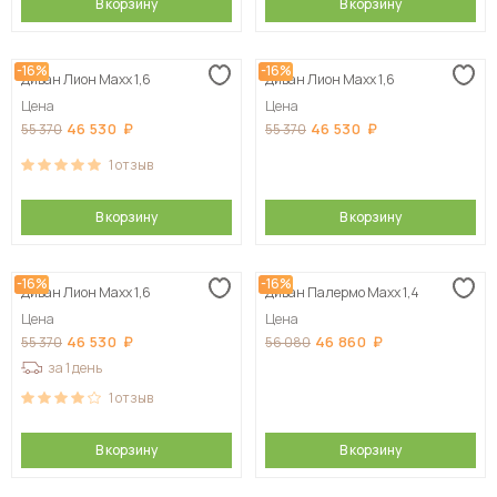
В корзину
В корзину
-16%
-16%
Диван Лион Maxx 1,6
Диван Лион Maxx 1,6
Цена
Цена
46 530
46 530
55 370
55 370
1
отзыв
В корзину
В корзину
-16%
-16%
Диван Лион Maxx 1,6
Диван Палермо Maxx 1,4
Цена
Цена
46 530
46 860
55 370
56 080
за 1 день
1
отзыв
В корзину
В корзину