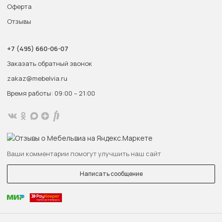
Оферта
Отзывы
+7 (495) 660-06-07
Заказать обратный звонок
zakaz@mebelvia.ru
Время работы: 09:00 – 21:00
Ваши комментарии помогут улучшить наш сайт
Написать сообщение