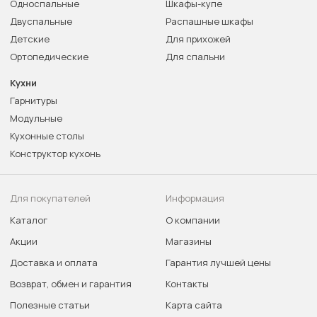
Односпальные
Шкафы-купе
Двуспальные
Распашные шкафы
Детские
Для прихожей
Ортопедические
Для спальни
Кухни
Гарнитуры
Модульные
Кухонные столы
Конструктор кухонь
Для покупателей
Информация
Каталог
О компании
Акции
Магазины
Доставка и оплата
Гарантия лучшей цены
Возврат, обмен и гарантия
Контакты
Полезные статьи
Карта сайта