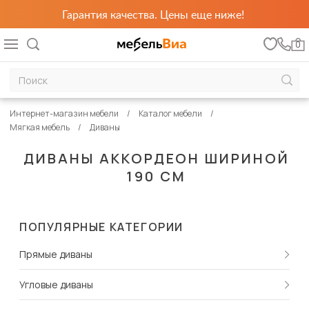
Гарантия качества. Цены еще ниже!
0
Интернет-магазин мебели
Каталог мебели
Мягкая мебель
Диваны
ДИВАНЫ АККОРДЕОН ШИРИНОЙ
190 СМ
ПОПУЛЯРНЫЕ КАТЕГОРИИ
Прямые диваны
Угловые диваны