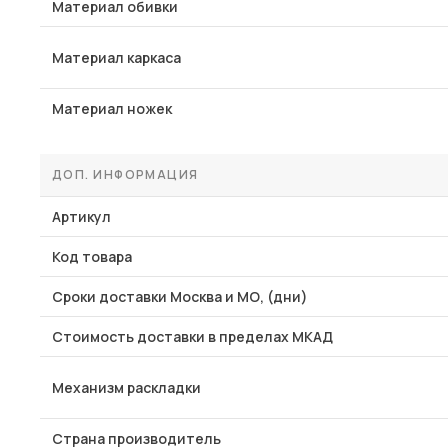
Материал обивки
Материал каркаса
Материал ножек
ДОП. ИНФОРМАЦИЯ
Артикул
Код товара
Сроки доставки Москва и МО, (дни)
Стоимость доставки в пределах МКАД
Механизм раскладки
Страна производитель