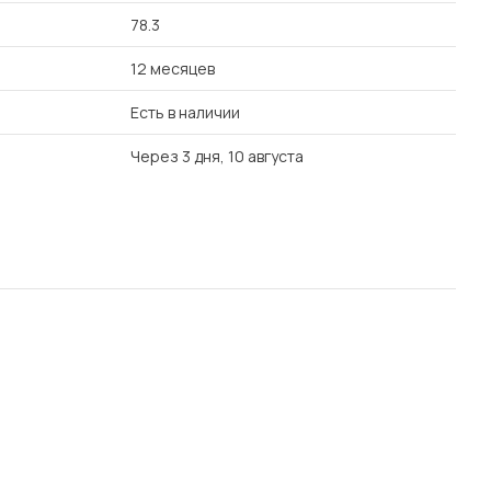
78.3
12 месяцев
Есть в наличии
Через 3 дня, 10 августа