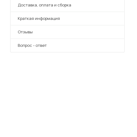
Преимущества
Доставка, оплата и сборка
Краткая информация
Отзывы
Вопрос - ответ