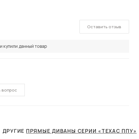
Оставить отзыв
и купили данный товар
ь вопрос
ДРУГИЕ
ПРЯМЫЕ ДИВАНЫ СЕРИИ «ТЕХАС ППУ»