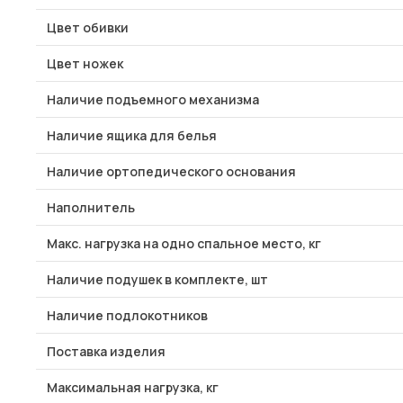
Цвет обивки
Цвет ножек
Наличие подъемного механизма
Наличие ящика для белья
Наличие ортопедического основания
Наполнитель
Макс. нагрузка на одно спальное место, кг
Наличие подушек в комплекте, шт
Наличие подлокотников
Поставка изделия
Максимальная нагрузка, кг