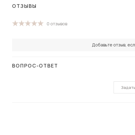
ОТЗЫВЫ
0 отзывов
Добавьте отзыв, есл
ВОПРОС-ОТВЕТ
Задат