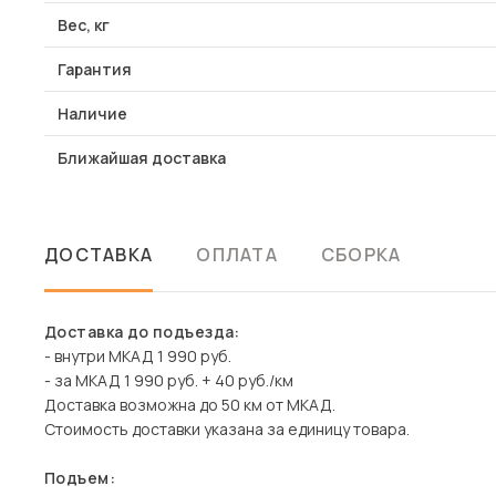
Вес, кг
Гарантия
Наличие
Ближайшая доставка
ДОСТАВКА
ОПЛАТА
СБОРКА
Доставка до подъезда:
- внутри МКАД 1 990 руб.
- за МКАД 1 990 руб. + 40 руб./км
Доставка возможна до 50 км от МКАД.
Стоимость доставки указана за единицу товара.
Подъем: