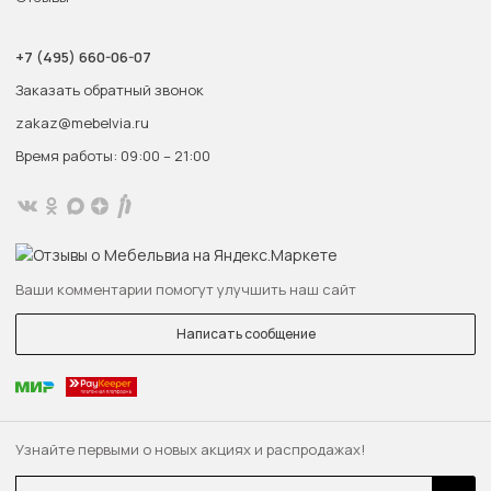
+7 (495) 660-06-07
Заказать обратный звонок
zakaz@mebelvia.ru
Время работы: 09:00 – 21:00
Ваши комментарии помогут улучшить наш сайт
Написать сообщение
Узнайте первыми о новых акциях и распродажах!
Email