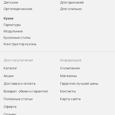
Детские
Для прихожей
Ортопедические
Для спальни
Кухни
Гарнитуры
Модульные
Кухонные столы
Конструктор кухонь
Для покупателей
Информация
Каталог
О компании
Акции
Магазины
Доставка и оплата
Гарантия лучшей цены
Возврат, обмен и гарантия
Контакты
Полезные статьи
Карта сайта
Оферта
Отзывы