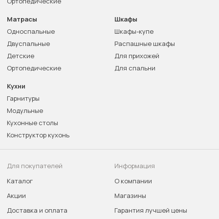
Ортопедические
Матрасы
Шкафы
Односпальные
Шкафы-купе
Двуспальные
Распашные шкафы
Детские
Для прихожей
Ортопедические
Для спальни
Кухни
Гарнитуры
Модульные
Кухонные столы
Конструктор кухонь
Для покупателей
Информация
Каталог
О компании
Акции
Магазины
Доставка и оплата
Гарантия лучшей цены