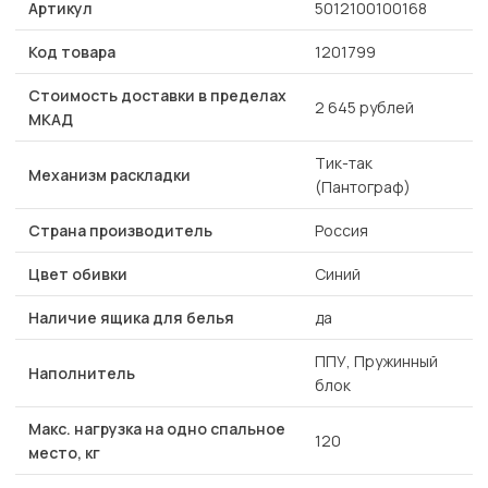
Артикул
5012100100168
Код товара
1201799
Стоимость доставки в пределах
2 645 рублей
МКАД
Тик-так
Механизм раскладки
(Пантограф)
Страна производитель
Россия
Цвет обивки
Синий
Наличие ящика для белья
да
ППУ, Пружинный
Наполнитель
блок
Макс. нагрузка на одно спальное
120
место, кг