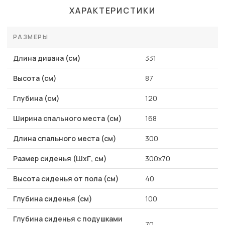
ХАРАКТЕРИСТИКИ
РАЗМЕРЫ
Длина дивана (см)
331
Высота (см)
87
Глубина (см)
120
Ширина спального места (см)
168
Длина спального места (см)
300
Размер сиденья (ШхГ, см)
300х70
Высота сиденья от пола (см)
40
Глубина сиденья (см)
100
Глубина сиденья с подушками
70