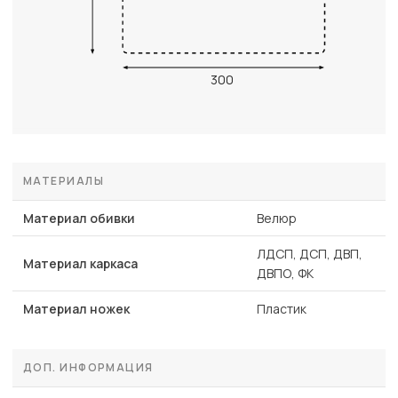
300
МАТЕРИАЛЫ
Материал обивки
Велюр
ЛДСП, ДСП, ДВП,
Материал каркаса
ДВПО, ФК
Материал ножек
Пластик
ДОП. ИНФОРМАЦИЯ