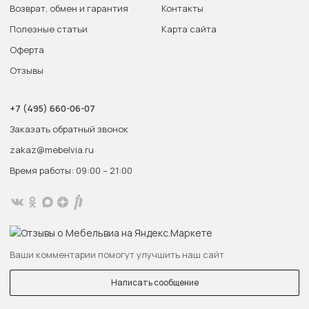
Возврат, обмен и гарантия
Контакты
Полезные статьи
Карта сайта
Оферта
Отзывы
+7 (495) 660-06-07
Заказать обратный звонок
zakaz@mebelvia.ru
Время работы: 09:00 – 21:00
Ваши комментарии помогут улучшить наш сайт
Написать сообщение