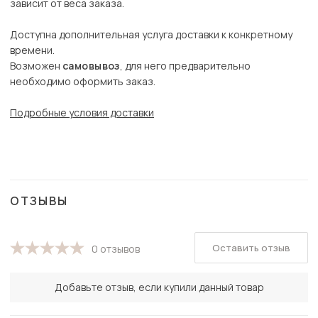
зависит от веса заказа.
Доступна дополнительная услуга доставки к конкретному
времени.
Возможен
самовывоз
, для него предварительно
необходимо оформить заказ.
Подробные условия доставки
ОТЗЫВЫ
Оставить отзыв
0 отзывов
Добавьте отзыв, если купили данный товар