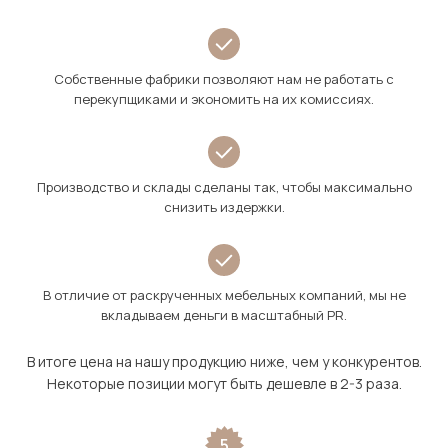
Собственные фабрики позволяют нам не работать с
перекупщиками и экономить на их комиссиях.
Производство и склады сделаны так, чтобы максимально
снизить издержки.
В отличие от раскрученных мебельных компаний, мы не
вкладываем деньги в масштабный PR.
В итоге цена на нашу продукцию ниже, чем у конкурентов.
Некоторые позиции могут быть дешевле в 2-3 раза.
5