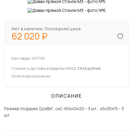
Нет в наличии. Последняя цена
62 020
Код товара:
1201799
Стоимость доставки в пределах МКАД:
2 645 рублей
Оплата при получении
ОПИСАНИЕ
Размер подушек (ШхВхГ, см): 60х45х20 - 3 шт.; 45х35х15 - 3
шт.