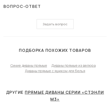
ВОПРОС-ОТВЕТ
Задать вопрос
ПОДБОРКА ПОХОЖИХ ТОВАРОВ
Синие диваны прямые
Диваны прямые из велюра
Диваны прямые с ящиком для белья
ДРУГИЕ
ПРЯМЫЕ ДИВАНЫ СЕРИИ «СТЭНЛИ
М3»