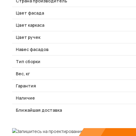
Страна производитель
Цвет фасада
Цвет каркаса
Цвет ручек
Навес фасадов
Тип сборки
Вес, кг
Гарантия
Наличие
Ближайшая доставка