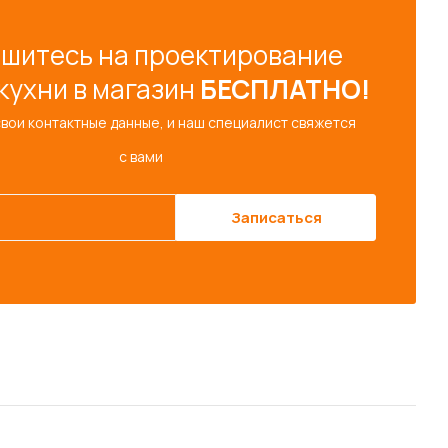
шитесь на проектирование
кухни в магазин
БЕСПЛАТНО!
свои контактные данные, и наш специалист свяжется
с вами
Записаться