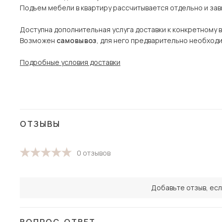
Подъем мебели в квартиру рассчитывается отдельно и зави
Доступна дополнительная услуга доставки к конкретному 
Возможен
самовывоз
, для него предварительно необход
Подробные условия доставки
ОТЗЫВЫ
0 отзывов
Добавьте отзыв, есл