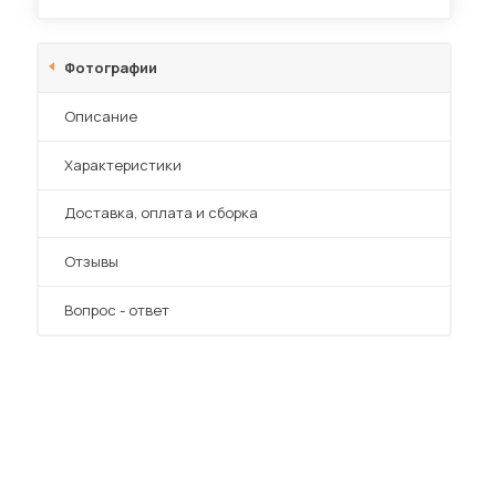
Фотографии
Описание
Характеристики
Преимущества
Доставка, оплата и сборка
Отзывы
Вопрос - ответ