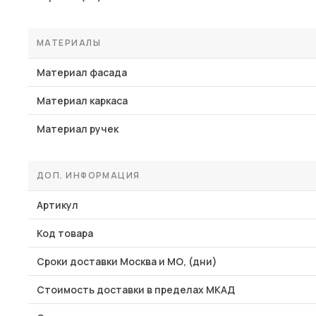
МАТЕРИАЛЫ
Материал фасада
Материал каркаса
Материал ручек
ДОП. ИНФОРМАЦИЯ
Артикул
Код товара
Сроки доставки Москва и МО, (дни)
Стоимость доставки в пределах МКАД