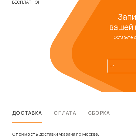
Запи
вашей 
Оставьте 
ДОСТАВКА
ОПЛАТА
СБОРКА
Стоимость
доставки указана по Москве.