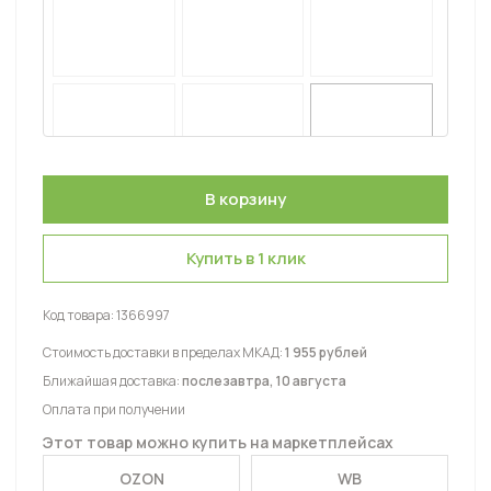
Купить в 1 клик
Код товара:
1366997
Стоимость доставки в пределах МКАД:
1 955 рублей
Ближайшая доставка:
послезавтра, 10 августа
Оплата при получении
Этот товар можно купить на маркетплейсах
OZON
WB