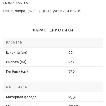
практичностью.
Петли, опора, цоколь ЛДСП, ручка в комплекте.
ХАРАКТЕРИСТИКИ
РАЗМЕРЫ
Ширина (см)
60
Высота (см)
234
Глубина (см)
57.6
МАТЕРИАЛЫ
Материал фасада
МДФ