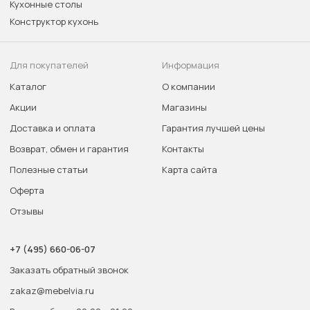
Кухонные столы
Конструктор кухонь
Для покупателей
Информация
Каталог
О компании
Акции
Магазины
Доставка и оплата
Гарантия лучшей цены
Возврат, обмен и гарантия
Контакты
Полезные статьи
Карта сайта
Оферта
Отзывы
+7 (495) 660-06-07
Заказать обратный звонок
zakaz@mebelvia.ru