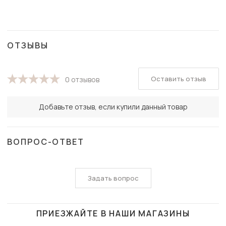
ОТЗЫВЫ
Оставить отзыв
0 отзывов
Добавьте отзыв, если купили данный товар
ВОПРОС-ОТВЕТ
Задать вопрос
ПРИЕЗЖАЙТЕ В НАШИ МАГАЗИНЫ