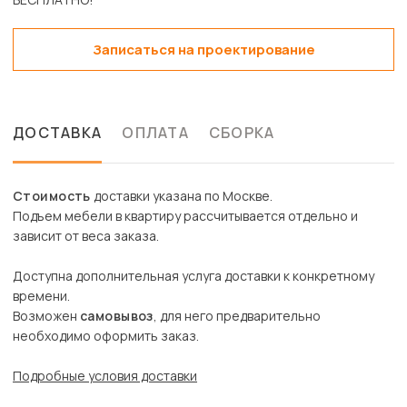
Записаться на проектирование
ДОСТАВКА
ОПЛАТА
СБОРКА
Стоимость
доставки указана по Москве.
Подъем мебели в квартиру рассчитывается отдельно и
зависит от веса заказа.
Доступна дополнительная услуга доставки к конкретному
времени.
Возможен
самовывоз
, для него предварительно
необходимо оформить заказ.
Подробные условия доставки