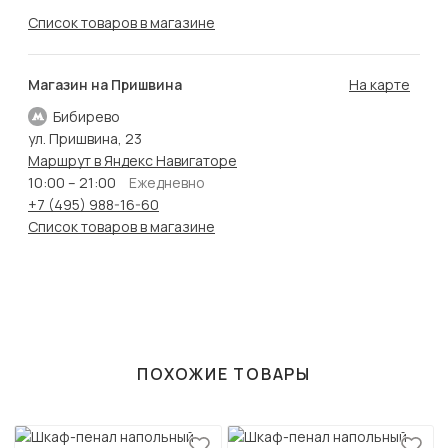
Список товаров в магазине
Магазин на Пришвина
На карте
Бибирево
ул. Пришвина, 23
Маршрут в Яндекс Навигаторе
10:00 – 21:00
Ежедневно
+7 (495) 988-16-60
Список товаров в магазине
ПОХОЖИЕ ТОВАРЫ