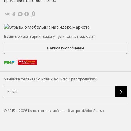
Время работы: 09:00 – 21:00
Ваши комментарии помогут улучшить наш сайт
Написать сообщение
Узнайте первыми о новых акциях и распродажах!
Email
© 2013 — 2026 Качественная мебель — быстро. «MebelVia.ru»