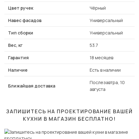
Цвет ручек
Чёрный
Навес фасадов
Универсальный
Тип сборки
Универсальный
Вес, кг
53.7
Гарантия
18 месяцев
Наличие
Есть в наличии
Послезавтра, 10
Ближайшая доставка
августа
ЗАПИШИТЕСЬ НА ПРОЕКТИРОВАНИЕ ВАШЕЙ
КУХНИ В МАГАЗИН
БЕСПЛАТНО!