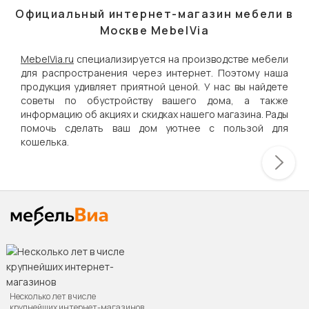
Официальный интернет-магазин мебели в
Москве MebelVia
MebelVia.ru
специализируется на производстве мебели
для распространения через интернет. Поэтому наша
продукция удивляет приятной ценой. У нас вы найдете
советы по обустройству вашего дома, а также
информацию об акциях и скидках нашего магазина. Рады
помочь сделать ваш дом уютнее с пользой для
кошелька.
Несколько лет в числе
крупнейших интернет-магазинов