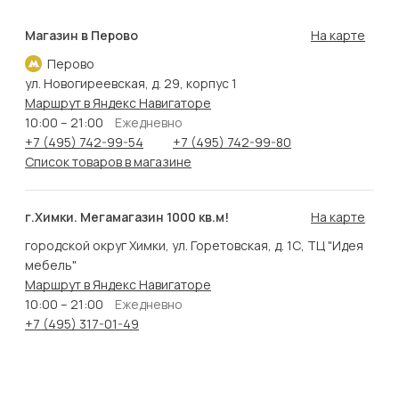
Магазин в Перово
На карте
Перово
ул. Новогиреевская, д. 29, корпус 1
Маршрут в Яндекс Навигаторе
10:00 – 21:00
Ежедневно
+7 (495) 742-99-54
+7 (495) 742-99-80
Список товаров в магазине
г.Химки. Мегамагазин 1000 кв.м!
На карте
городской округ Химки, ул. Горетовская, д. 1С, ТЦ "Идея
мебель"
Маршрут в Яндекс Навигаторе
10:00 – 21:00
Ежедневно
+7 (495) 317-01-49