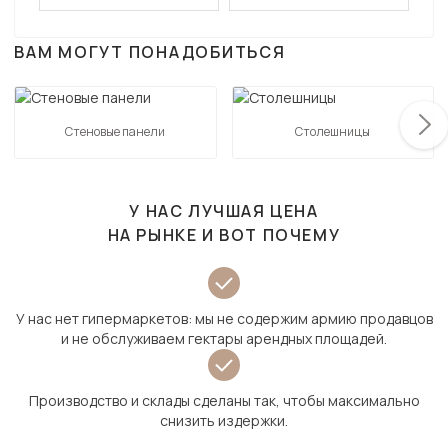
ВАМ МОГУТ ПОНАДОБИТЬСЯ
Стеновые панели
Столешницы
У НАС ЛУЧШАЯ ЦЕНА
НА РЫНКЕ И ВОТ ПОЧЕМУ
У нас нет гипермаркетов: мы не содержим армию продавцов
и не обслуживаем гектары арендных площадей.
Производство и склады сделаны так, чтобы максимально
снизить издержки.